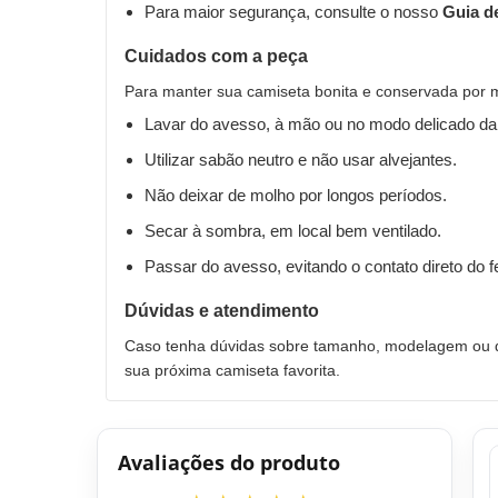
Para maior segurança, consulte o nosso
Guia d
Cuidados com a peça
Para manter sua camiseta bonita e conservada por 
Lavar do avesso, à mão ou no modo delicado da
Utilizar sabão neutro e não usar alvejantes.
Não deixar de molho por longos períodos.
Secar à sombra, em local bem ventilado.
Passar do avesso, evitando o contato direto do 
Dúvidas e atendimento
Caso tenha dúvidas sobre tamanho, modelagem ou qu
sua próxima camiseta favorita.
Avaliações do produto