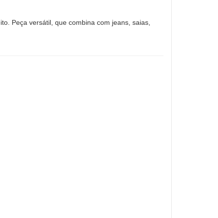
ito. Peça versátil, que combina com jeans, saias,