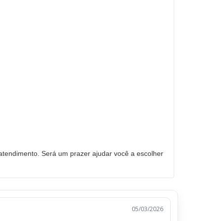
tendimento. Será um prazer ajudar você a escolher
05/03/2026