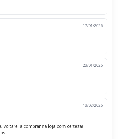
17/01/2026
23/01/2026
13/02/2026
 Voltarei a comprar na loja com certeza!
as.