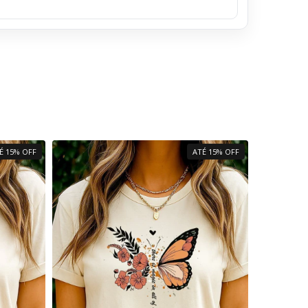
É 15% OFF
ATÉ 15% OFF