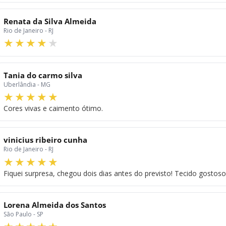
Renata da Silva Almeida
Rio de Janeiro - RJ
Tania do carmo silva
Uberlândia - MG
Cores vivas e caimento ótimo.
vinicius ribeiro cunha
Rio de Janeiro - RJ
Fiquei surpresa, chegou dois dias antes do previsto! Tecido gostos
Lorena Almeida dos Santos
São Paulo - SP