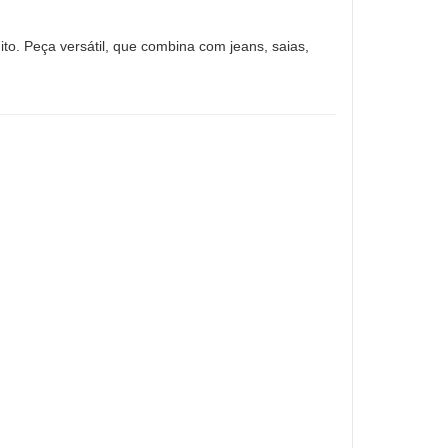
ito. Peça versátil, que combina com jeans, saias,