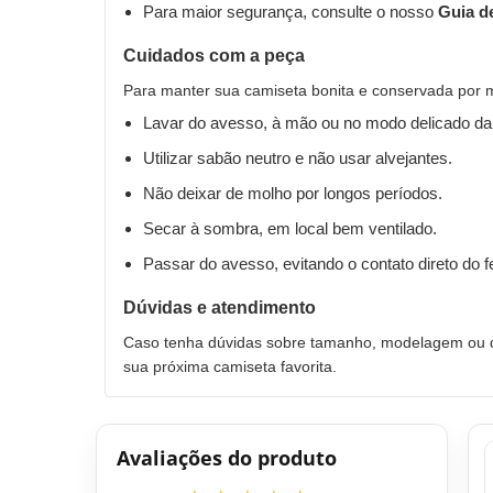
Para maior segurança, consulte o nosso
Guia d
Cuidados com a peça
Para manter sua camiseta bonita e conservada por 
Lavar do avesso, à mão ou no modo delicado da
Utilizar sabão neutro e não usar alvejantes.
Não deixar de molho por longos períodos.
Secar à sombra, em local bem ventilado.
Passar do avesso, evitando o contato direto do 
Dúvidas e atendimento
Caso tenha dúvidas sobre tamanho, modelagem ou qu
sua próxima camiseta favorita.
Avaliações do produto