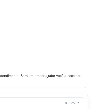
tendimento. Será um prazer ajudar você a escolher
05/12/2025