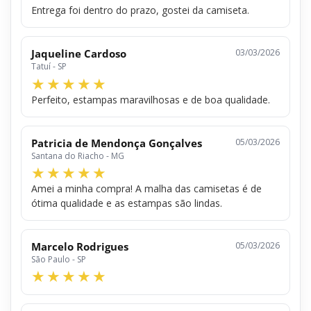
Entrega foi dentro do prazo, gostei da camiseta.
Jaqueline Cardoso
03/03/2026
Tatuí - SP
Perfeito, estampas maravilhosas e de boa qualidade.
Patricia de Mendonça Gonçalves
05/03/2026
Santana do Riacho - MG
Amei a minha compra! A malha das camisetas é de
ótima qualidade e as estampas são lindas.
Marcelo Rodrigues
05/03/2026
São Paulo - SP