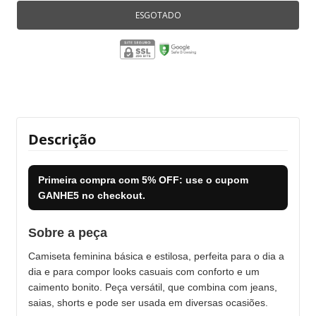
Descrição
Primeira compra com
5% OFF
: use o cupom
GANHE5
no checkout.
Sobre a peça
Camiseta feminina básica e estilosa, perfeita para o dia a
dia e para compor looks casuais com conforto e um
caimento bonito. Peça versátil, que combina com jeans,
saias, shorts e pode ser usada em diversas ocasiões.