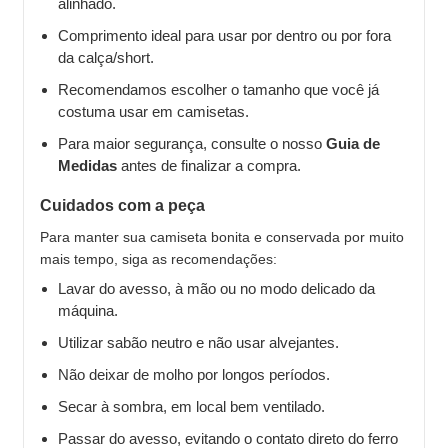
alinhado.
Comprimento ideal para usar por dentro ou por fora
da calça/short.
Recomendamos escolher o tamanho que você já
costuma usar em camisetas.
Para maior segurança, consulte o nosso
Guia de
Medidas
antes de finalizar a compra.
Cuidados com a peça
Para manter sua camiseta bonita e conservada por muito
mais tempo, siga as recomendações:
Lavar do avesso, à mão ou no modo delicado da
máquina.
Utilizar sabão neutro e não usar alvejantes.
Não deixar de molho por longos períodos.
Secar à sombra, em local bem ventilado.
Passar do avesso, evitando o contato direto do ferro