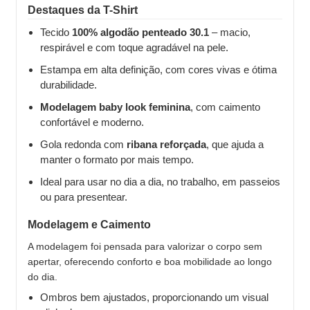
Destaques da T-Shirt
Tecido
100% algodão penteado 30.1
– macio,
respirável e com toque agradável na pele.
Estampa em alta definição, com cores vivas e ótima
durabilidade.
Modelagem baby look feminina
, com caimento
confortável e moderno.
Gola redonda com
ribana reforçada
, que ajuda a
manter o formato por mais tempo.
Ideal para usar no dia a dia, no trabalho, em passeios
ou para presentear.
Modelagem e Caimento
A modelagem foi pensada para valorizar o corpo sem
apertar, oferecendo conforto e boa mobilidade ao longo
do dia.
Ombros bem ajustados, proporcionando um visual