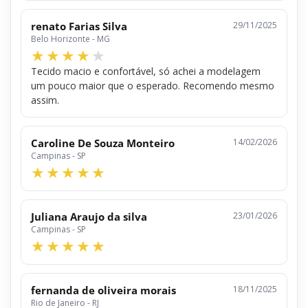
renato Farias Silva
29/11/2025
Belo Horizonte - MG
Tecido macio e confortável, só achei a modelagem
um pouco maior que o esperado. Recomendo mesmo
assim.
Caroline De Souza Monteiro
14/02/2026
Campinas - SP
Juliana Araujo da silva
23/01/2026
Campinas - SP
fernanda de oliveira morais
18/11/2025
Rio de Janeiro - RJ