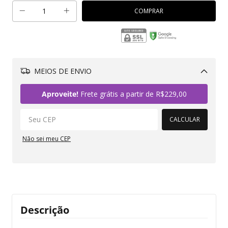
MEIOS DE ENVIO
Alterar CEP
Aproveite!
Frete grátis a partir de
R$229,00
CALCULAR
Não sei meu CEP
Descrição