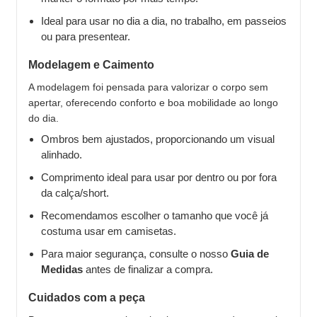
Ideal para usar no dia a dia, no trabalho, em passeios
ou para presentear.
Modelagem e Caimento
A modelagem foi pensada para valorizar o corpo sem
apertar, oferecendo conforto e boa mobilidade ao longo
do dia.
Ombros bem ajustados, proporcionando um visual
alinhado.
Comprimento ideal para usar por dentro ou por fora
da calça/short.
Recomendamos escolher o tamanho que você já
costuma usar em camisetas.
Para maior segurança, consulte o nosso
Guia de
Medidas
antes de finalizar a compra.
Cuidados com a peça