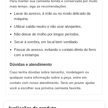
Para manter sua camiseta bonita e conservada por muito
mais tempo, siga as recomendações:
Lavar do avesso, à mão ou no modo delicado da
máquina.
Utilizar sabão neutro e não usar alvejantes.
Não deixar de molho por longos períodos.
Secar à sombra, em local bem ventilado.
Passar do avesso, evitando o contato direto do ferro
com a estampa.
Dúvidas e atendimento
Caso tenha dúvidas sobre tamanho, modelagem ou
qualquer outra informação sobre a peça, entre em
contato com nosso atendimento. Será um prazer ajudar
você a escolher sua próxima camiseta favorita.
Avaliações do produto