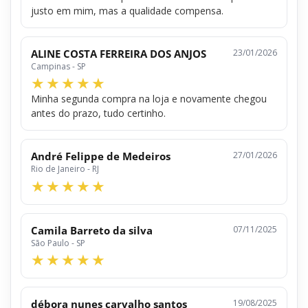
justo em mim, mas a qualidade compensa.
ALINE COSTA FERREIRA DOS ANJOS
23/01/2026
Campinas - SP
Minha segunda compra na loja e novamente chegou
antes do prazo, tudo certinho.
André Felippe de Medeiros
27/01/2026
Rio de Janeiro - RJ
Camila Barreto da silva
07/11/2025
São Paulo - SP
débora nunes carvalho santos
19/08/2025