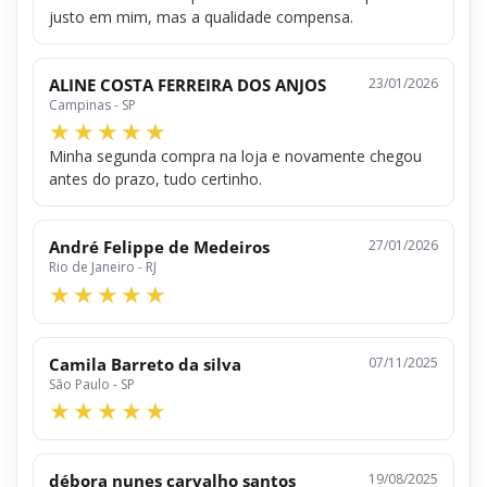
justo em mim, mas a qualidade compensa.
ALINE COSTA FERREIRA DOS ANJOS
23/01/2026
Campinas - SP
Minha segunda compra na loja e novamente chegou
antes do prazo, tudo certinho.
André Felippe de Medeiros
27/01/2026
Rio de Janeiro - RJ
Camila Barreto da silva
07/11/2025
São Paulo - SP
débora nunes carvalho santos
19/08/2025