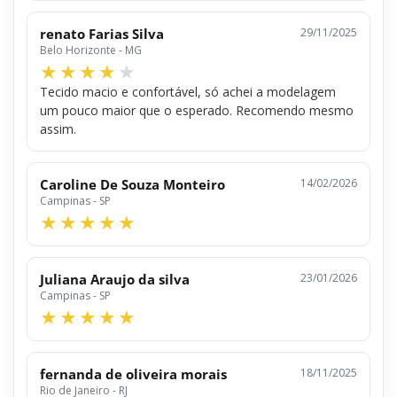
renato Farias Silva
29/11/2025
Belo Horizonte - MG
Tecido macio e confortável, só achei a modelagem
um pouco maior que o esperado. Recomendo mesmo
assim.
Caroline De Souza Monteiro
14/02/2026
Campinas - SP
Juliana Araujo da silva
23/01/2026
Campinas - SP
fernanda de oliveira morais
18/11/2025
Rio de Janeiro - RJ