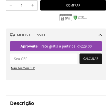
MEIOS DE ENVIO
Alterar CEP
Aproveite!
Frete grátis a partir de
R$229,00
CALCULAR
Não sei meu CEP
Descrição