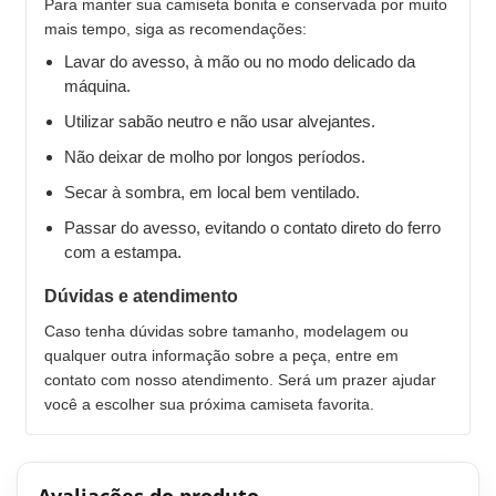
Para manter sua camiseta bonita e conservada por muito
mais tempo, siga as recomendações:
Lavar do avesso, à mão ou no modo delicado da
máquina.
Utilizar sabão neutro e não usar alvejantes.
Não deixar de molho por longos períodos.
Secar à sombra, em local bem ventilado.
Passar do avesso, evitando o contato direto do ferro
com a estampa.
Dúvidas e atendimento
Caso tenha dúvidas sobre tamanho, modelagem ou
qualquer outra informação sobre a peça, entre em
contato com nosso atendimento. Será um prazer ajudar
você a escolher sua próxima camiseta favorita.
Avaliações do produto