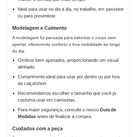
Ideal para usar no dia a dia, no trabalho, em passeios
ou para presentear.
Modelagem e Caimento
A modelagem foi pensada para valorizar o corpo sem
apertar, oferecendo conforto e boa mobilidade ao longo
do dia.
Ombros bem ajustados, proporcionando um visual
alinhado.
Comprimento ideal para usar por dentro ou por fora
da calça/short.
Recomendamos escolher o tamanho que você já
costuma usar em camisetas.
Para maior segurança, consulte o nosso
Guia de
Medidas
antes de finalizar a compra.
Cuidados com a peça