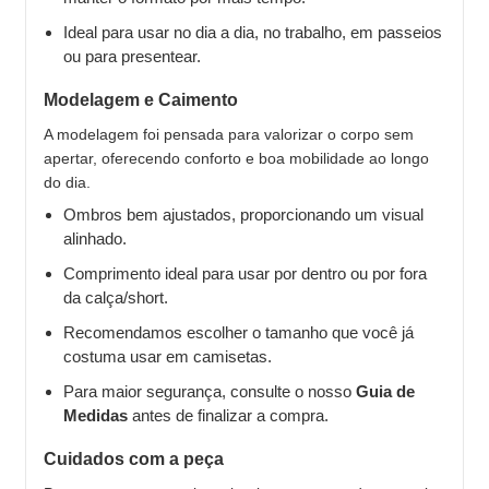
Ideal para usar no dia a dia, no trabalho, em passeios
ou para presentear.
Modelagem e Caimento
A modelagem foi pensada para valorizar o corpo sem
apertar, oferecendo conforto e boa mobilidade ao longo
do dia.
Ombros bem ajustados, proporcionando um visual
alinhado.
Comprimento ideal para usar por dentro ou por fora
da calça/short.
Recomendamos escolher o tamanho que você já
costuma usar em camisetas.
Para maior segurança, consulte o nosso
Guia de
Medidas
antes de finalizar a compra.
Cuidados com a peça