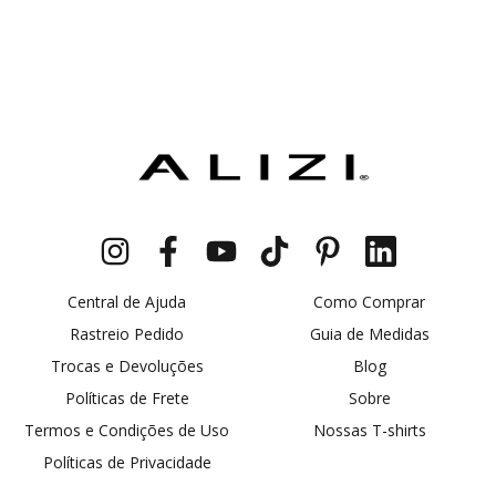
Central de Ajuda
Como Comprar
Rastreio Pedido
Guia de Medidas
Trocas e Devoluções
Blog
Políticas de Frete
Sobre
Termos e Condições de Uso
Nossas T-shirts
Políticas de Privacidade