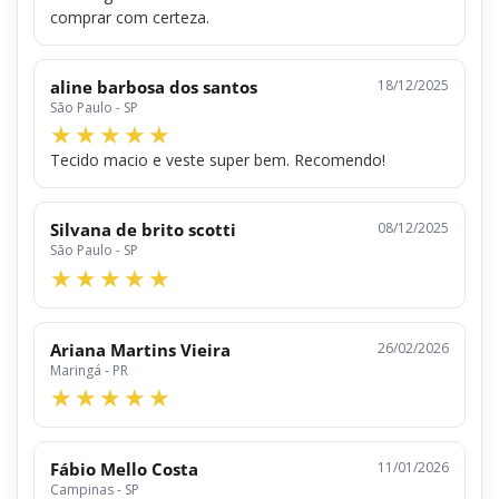
comprar com certeza.
aline barbosa dos santos
18/12/2025
São Paulo - SP
Tecido macio e veste super bem. Recomendo!
Silvana de brito scotti
08/12/2025
São Paulo - SP
Ariana Martins Vieira
26/02/2026
Maringá - PR
Fábio Mello Costa
11/01/2026
Campinas - SP