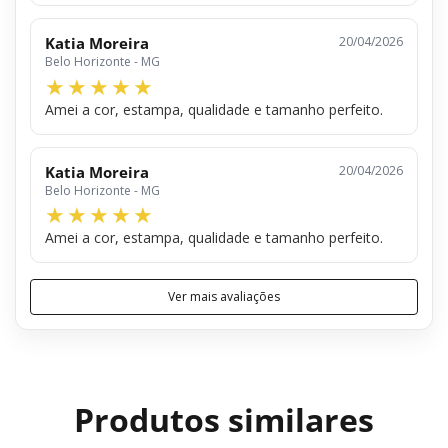
Katia Moreira
20/04/2026
Belo Horizonte - MG
Amei a cor, estampa, qualidade e tamanho perfeito.
Katia Moreira
20/04/2026
Belo Horizonte - MG
Amei a cor, estampa, qualidade e tamanho perfeito.
Ver mais avaliações
Produtos similares