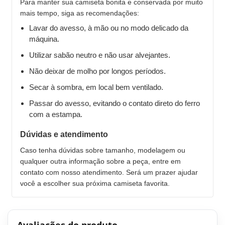
Para manter sua camiseta bonita e conservada por muito
mais tempo, siga as recomendações:
Lavar do avesso, à mão ou no modo delicado da
máquina.
Utilizar sabão neutro e não usar alvejantes.
Não deixar de molho por longos períodos.
Secar à sombra, em local bem ventilado.
Passar do avesso, evitando o contato direto do ferro
com a estampa.
Dúvidas e atendimento
Caso tenha dúvidas sobre tamanho, modelagem ou
qualquer outra informação sobre a peça, entre em
contato com nosso atendimento. Será um prazer ajudar
você a escolher sua próxima camiseta favorita.
Avaliações do produto