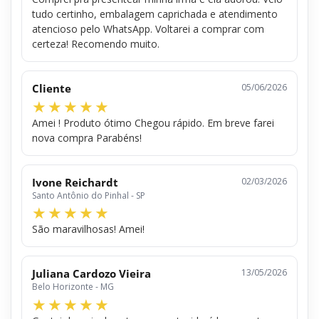
tudo certinho, embalagem caprichada e atendimento
atencioso pelo WhatsApp. Voltarei a comprar com
certeza! Recomendo muito.
Cliente
05/06/2026
Amei ! Produto ótimo Chegou rápido. Em breve farei
nova compra Parabéns!
Ivone Reichardt
02/03/2026
Santo Antônio do Pinhal - SP
São maravilhosas! Amei!
Juliana Cardozo Vieira
13/05/2026
Belo Horizonte - MG