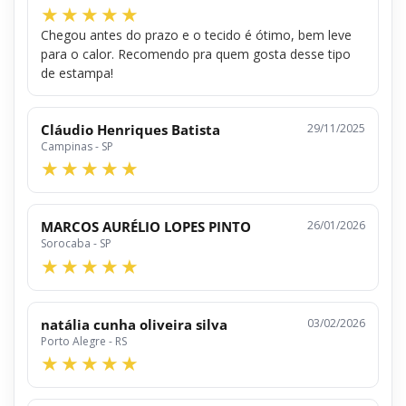
Chegou antes do prazo e o tecido é ótimo, bem leve
para o calor. Recomendo pra quem gosta desse tipo
de estampa!
Cláudio Henriques Batista
29/11/2025
Campinas - SP
MARCOS AURÉLIO LOPES PINTO
26/01/2026
Sorocaba - SP
natália cunha oliveira silva
03/02/2026
Porto Alegre - RS