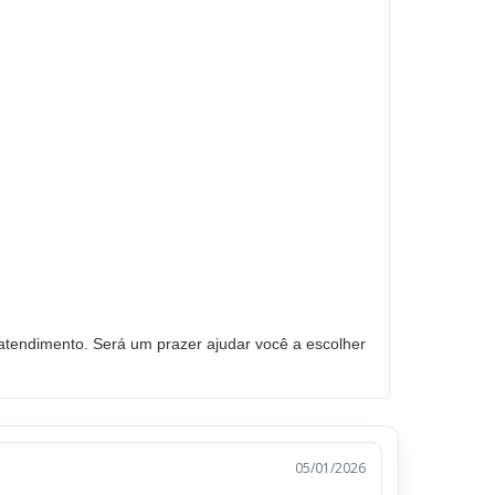
tendimento. Será um prazer ajudar você a escolher
05/01/2026