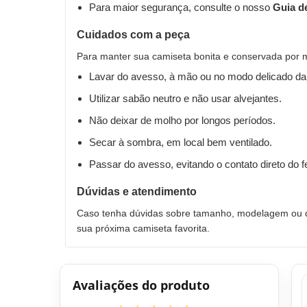
Para maior segurança, consulte o nosso
Guia d
Cuidados com a peça
Para manter sua camiseta bonita e conservada por 
Lavar do avesso, à mão ou no modo delicado da
Utilizar sabão neutro e não usar alvejantes.
Não deixar de molho por longos períodos.
Secar à sombra, em local bem ventilado.
Passar do avesso, evitando o contato direto do 
Dúvidas e atendimento
Caso tenha dúvidas sobre tamanho, modelagem ou qu
sua próxima camiseta favorita.
Avaliações do produto