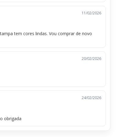
11/02/2026
stampa tem cores lindas. Vou comprar de novo
20/02/2026
24/02/2026
to obrigada