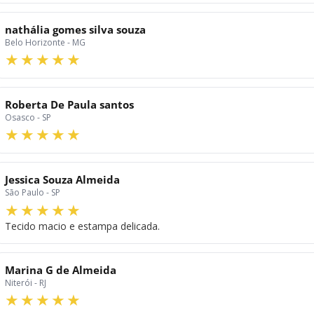
nathália gomes silva souza
Belo Horizonte - MG
Roberta De Paula santos
Osasco - SP
Jessica Souza Almeida
São Paulo - SP
Tecido macio e estampa delicada.
Marina G de Almeida
Niterói - RJ