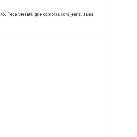
ito. Peça versátil, que combina com jeans, saias,