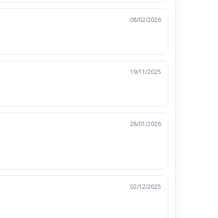
08/02/2026
19/11/2025
28/01/2026
02/12/2025