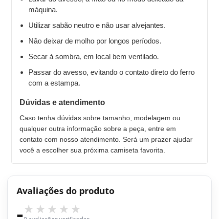
máquina.
Utilizar sabão neutro e não usar alvejantes.
Não deixar de molho por longos períodos.
Secar à sombra, em local bem ventilado.
Passar do avesso, evitando o contato direto do ferro
com a estampa.
Dúvidas e atendimento
Caso tenha dúvidas sobre tamanho, modelagem ou
qualquer outra informação sobre a peça, entre em
contato com nosso atendimento. Será um prazer ajudar
você a escolher sua próxima camiseta favorita.
Avaliações do produto
-