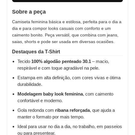
Sobre a peça
Camiseta feminina básica e estilosa, perfeita para o dia a
dia e para compor looks casuais com conforto e um
caimento bonito. Peça versátil, que combina com jeans,
saias, shorts e pode ser usada em diversas ocasiões.
Destaques da T-Shirt
Tecido
100% algodão penteado 30.1
– macio,
respirável e com toque agradável na pele.
Estampa em alta definição, com cores vivas e ótima
durabilidade.
Modelagem baby look feminina
, com caimento
confortável e moderno.
Gola redonda com
ribana reforçada
, que ajuda a
manter o formato por mais tempo.
Ideal para usar no dia a dia, no trabalho, em passeios
ou para presentear.