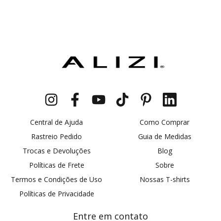
Central de Ajuda
Como Comprar
Rastreio Pedido
Guia de Medidas
Trocas e Devoluções
Blog
Políticas de Frete
Sobre
Termos e Condições de Uso
Nossas T-shirts
Políticas de Privacidade
Entre em contato