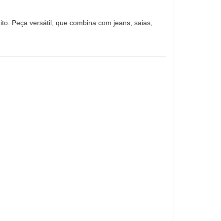
ito. Peça versátil, que combina com jeans, saias,