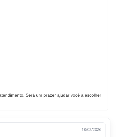
tendimento. Será um prazer ajudar você a escolher
18/02/2026