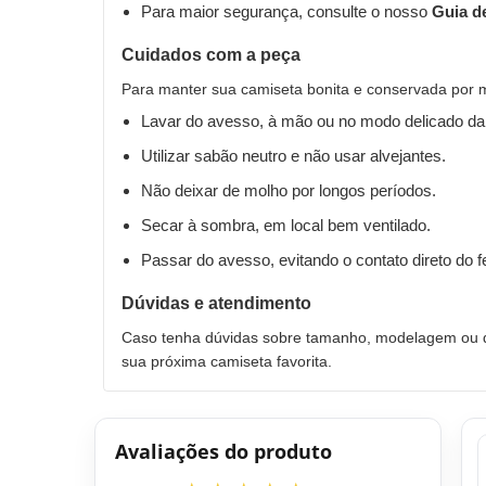
Para maior segurança, consulte o nosso
Guia d
Cuidados com a peça
Para manter sua camiseta bonita e conservada por 
Lavar do avesso, à mão ou no modo delicado da
Utilizar sabão neutro e não usar alvejantes.
Não deixar de molho por longos períodos.
Secar à sombra, em local bem ventilado.
Passar do avesso, evitando o contato direto do 
Dúvidas e atendimento
Caso tenha dúvidas sobre tamanho, modelagem ou qu
sua próxima camiseta favorita.
Avaliações do produto