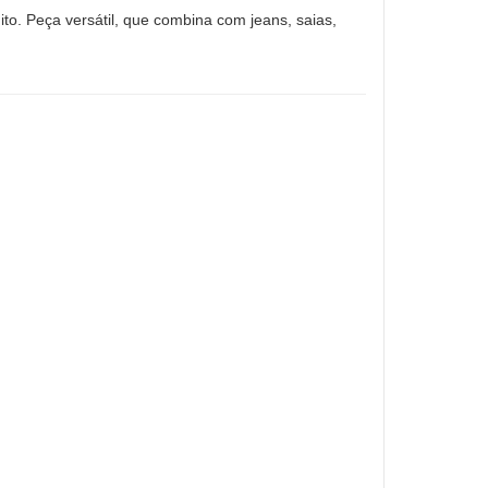
ito. Peça versátil, que combina com jeans, saias,