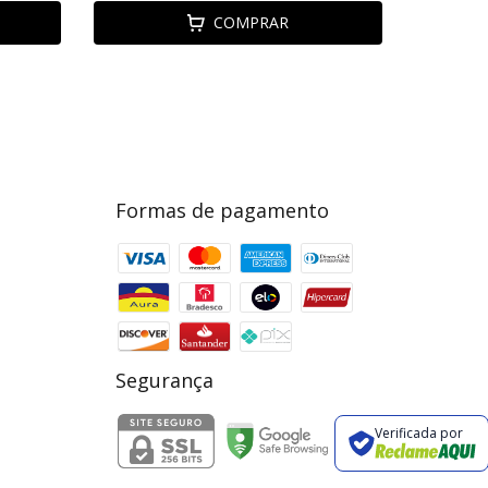
COMPRAR
Formas de pagamento
Segurança
Verificada por