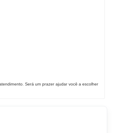
tendimento. Será um prazer ajudar você a escolher