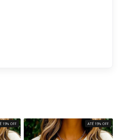
É 15% OFF
ATÉ 15% OFF