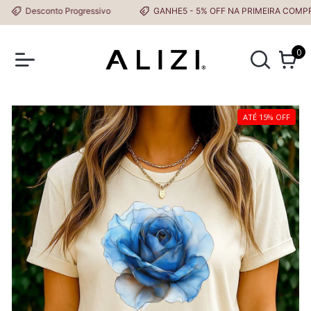
Desconto Progressivo
GANHE5 - 5% OFF NA PRIMEIRA COMPRA
0
ATÉ 15% OFF