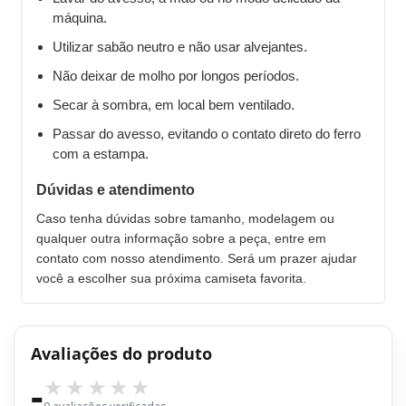
máquina.
Utilizar sabão neutro e não usar alvejantes.
Não deixar de molho por longos períodos.
Secar à sombra, em local bem ventilado.
Passar do avesso, evitando o contato direto do ferro
com a estampa.
Dúvidas e atendimento
Caso tenha dúvidas sobre tamanho, modelagem ou
qualquer outra informação sobre a peça, entre em
contato com nosso atendimento. Será um prazer ajudar
você a escolher sua próxima camiseta favorita.
Avaliações do produto
-