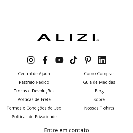
Central de Ajuda
Como Comprar
Rastreio Pedido
Guia de Medidas
Trocas e Devoluções
Blog
Políticas de Frete
Sobre
Termos e Condições de Uso
Nossas T-shirts
Políticas de Privacidade
Entre em contato