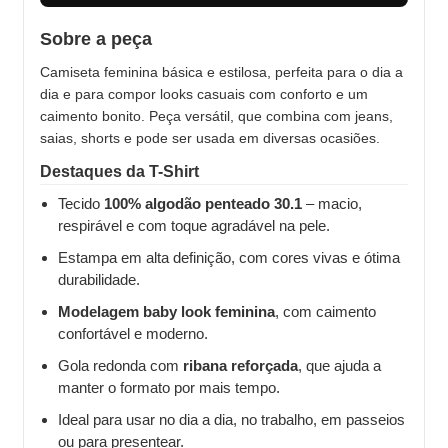
Sobre a peça
Camiseta feminina básica e estilosa, perfeita para o dia a
dia e para compor looks casuais com conforto e um
caimento bonito. Peça versátil, que combina com jeans,
saias, shorts e pode ser usada em diversas ocasiões.
Destaques da T-Shirt
Tecido
100% algodão penteado 30.1
– macio,
respirável e com toque agradável na pele.
Estampa em alta definição, com cores vivas e ótima
durabilidade.
Modelagem baby look feminina
, com caimento
confortável e moderno.
Gola redonda com
ribana reforçada
, que ajuda a
manter o formato por mais tempo.
Ideal para usar no dia a dia, no trabalho, em passeios
ou para presentear.