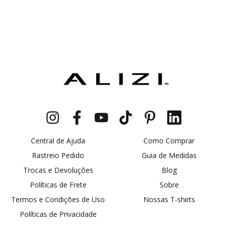
Central de Ajuda
Como Comprar
Rastreio Pedido
Guia de Medidas
Trocas e Devoluções
Blog
Políticas de Frete
Sobre
Termos e Condições de Uso
Nossas T-shirts
Políticas de Privacidade