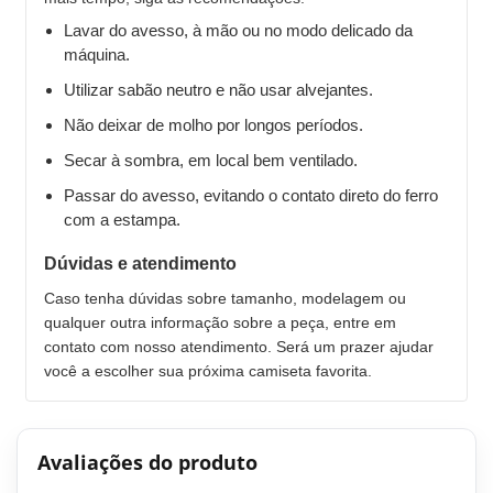
Lavar do avesso, à mão ou no modo delicado da
máquina.
Utilizar sabão neutro e não usar alvejantes.
Não deixar de molho por longos períodos.
Secar à sombra, em local bem ventilado.
Passar do avesso, evitando o contato direto do ferro
com a estampa.
Dúvidas e atendimento
Caso tenha dúvidas sobre tamanho, modelagem ou
qualquer outra informação sobre a peça, entre em
contato com nosso atendimento. Será um prazer ajudar
você a escolher sua próxima camiseta favorita.
Avaliações do produto