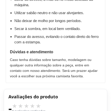
máquina.
Utilizar sabão neutro e não usar alvejantes.
Não deixar de molho por longos períodos.
Secar à sombra, em local bem ventilado.
Passar do avesso, evitando o contato direto do ferro
com a estampa.
Dúvidas e atendimento
Caso tenha dúvidas sobre tamanho, modelagem ou
qualquer outra informação sobre a peça, entre em
contato com nosso atendimento. Será um prazer ajudar
você a escolher sua próxima camiseta favorita.
Avaliações do produto
-