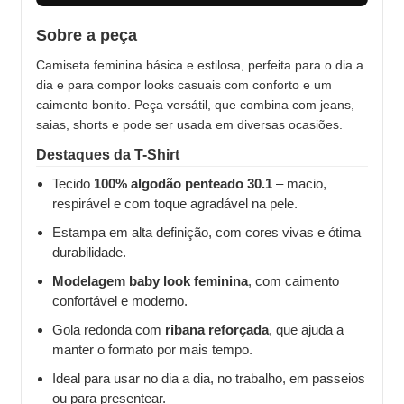
Sobre a peça
Camiseta feminina básica e estilosa, perfeita para o dia a
dia e para compor looks casuais com conforto e um
caimento bonito. Peça versátil, que combina com jeans,
saias, shorts e pode ser usada em diversas ocasiões.
Destaques da T-Shirt
Tecido
100% algodão penteado 30.1
– macio,
respirável e com toque agradável na pele.
Estampa em alta definição, com cores vivas e ótima
durabilidade.
Modelagem baby look feminina
, com caimento
confortável e moderno.
Gola redonda com
ribana reforçada
, que ajuda a
manter o formato por mais tempo.
Ideal para usar no dia a dia, no trabalho, em passeios
ou para presentear.