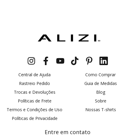
Central de Ajuda
Como Comprar
Rastreio Pedido
Guia de Medidas
Trocas e Devoluções
Blog
Políticas de Frete
Sobre
Termos e Condições de Uso
Nossas T-shirts
Políticas de Privacidade
Entre em contato