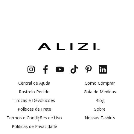
Central de Ajuda
Como Comprar
Rastreio Pedido
Guia de Medidas
Trocas e Devoluções
Blog
Políticas de Frete
Sobre
Termos e Condições de Uso
Nossas T-shirts
Políticas de Privacidade