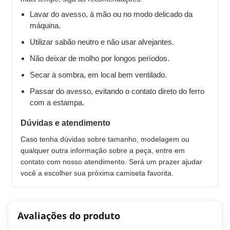
Lavar do avesso, à mão ou no modo delicado da
máquina.
Utilizar sabão neutro e não usar alvejantes.
Não deixar de molho por longos períodos.
Secar à sombra, em local bem ventilado.
Passar do avesso, evitando o contato direto do ferro
com a estampa.
Dúvidas e atendimento
Caso tenha dúvidas sobre tamanho, modelagem ou
qualquer outra informação sobre a peça, entre em
contato com nosso atendimento. Será um prazer ajudar
você a escolher sua próxima camiseta favorita.
Avaliações do produto