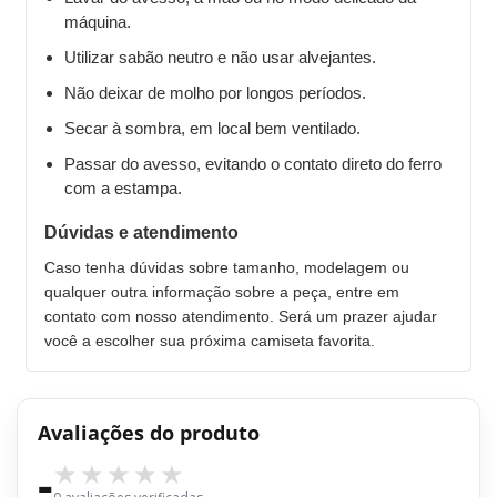
máquina.
Utilizar sabão neutro e não usar alvejantes.
Não deixar de molho por longos períodos.
Secar à sombra, em local bem ventilado.
Passar do avesso, evitando o contato direto do ferro
com a estampa.
Dúvidas e atendimento
Caso tenha dúvidas sobre tamanho, modelagem ou
qualquer outra informação sobre a peça, entre em
contato com nosso atendimento. Será um prazer ajudar
você a escolher sua próxima camiseta favorita.
Avaliações do produto
-