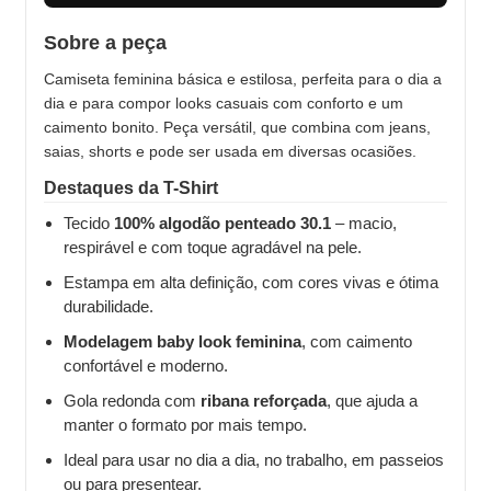
Sobre a peça
Camiseta feminina básica e estilosa, perfeita para o dia a
dia e para compor looks casuais com conforto e um
caimento bonito. Peça versátil, que combina com jeans,
saias, shorts e pode ser usada em diversas ocasiões.
Destaques da T-Shirt
Tecido
100% algodão penteado 30.1
– macio,
respirável e com toque agradável na pele.
Estampa em alta definição, com cores vivas e ótima
durabilidade.
Modelagem baby look feminina
, com caimento
confortável e moderno.
Gola redonda com
ribana reforçada
, que ajuda a
manter o formato por mais tempo.
Ideal para usar no dia a dia, no trabalho, em passeios
ou para presentear.