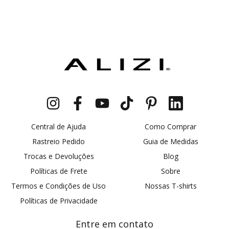
Central de Ajuda
Como Comprar
Rastreio Pedido
Guia de Medidas
Trocas e Devoluções
Blog
Políticas de Frete
Sobre
Termos e Condições de Uso
Nossas T-shirts
Políticas de Privacidade
Entre em contato