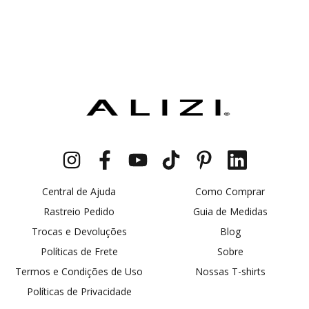
Central de Ajuda
Como Comprar
Rastreio Pedido
Guia de Medidas
Trocas e Devoluções
Blog
Políticas de Frete
Sobre
Termos e Condições de Uso
Nossas T-shirts
Políticas de Privacidade