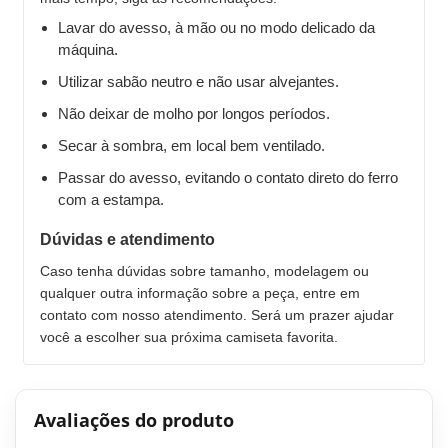
Lavar do avesso, à mão ou no modo delicado da
máquina.
Utilizar sabão neutro e não usar alvejantes.
Não deixar de molho por longos períodos.
Secar à sombra, em local bem ventilado.
Passar do avesso, evitando o contato direto do ferro
com a estampa.
Dúvidas e atendimento
Caso tenha dúvidas sobre tamanho, modelagem ou
qualquer outra informação sobre a peça, entre em
contato com nosso atendimento. Será um prazer ajudar
você a escolher sua próxima camiseta favorita.
Avaliações do produto