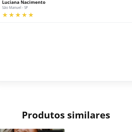
Luciana Nacimento
São Manuel - SP
Produtos similares