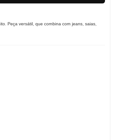
ito. Peça versátil, que combina com jeans, saias,