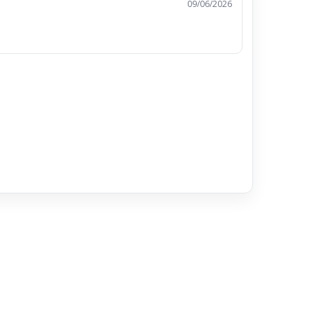
09/06/2026