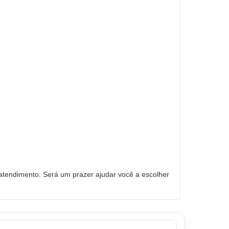
tendimento. Será um prazer ajudar você a escolher