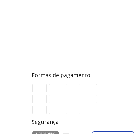
Formas de pagamento
Segurança