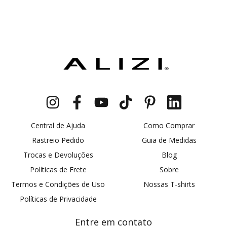
Central de Ajuda
Como Comprar
Rastreio Pedido
Guia de Medidas
Trocas e Devoluções
Blog
Políticas de Frete
Sobre
Termos e Condições de Uso
Nossas T-shirts
Políticas de Privacidade
Entre em contato