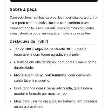
Sobre a peça
Camiseta feminina básica e estilosa, perfeita para o dia a
dia e para compor looks casuais com conforto e um
caimento bonito. Peça versátil, que combina com jeans,
saias, shorts e pode ser usada em diversas ocasiões.
Destaques da T-Shirt
Tecido
100% algodão penteado 30.1
– macio,
respirável e com toque agradável na pele.
Estampa em alta definição, com cores vivas e ótima
durabilidade.
Modelagem baby look feminina
, com caimento
confortável e moderno.
Gola redonda com
ribana reforçada
, que ajuda a
manter o formato por mais tempo.
Ideal para usar no dia a dia, no trabalho, em passeios
ou para presentear.