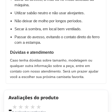
máquina.
Utilizar sabão neutro e não usar alvejantes.
Não deixar de molho por longos períodos.
Secar à sombra, em local bem ventilado.
Passar do avesso, evitando o contato direto do ferro
com a estampa.
Dúvidas e atendimento
Caso tenha dúvidas sobre tamanho, modelagem ou
qualquer outra informação sobre a peça, entre em
contato com nosso atendimento. Será um prazer ajudar
você a escolher sua próxima camiseta favorita.
Avaliações do produto
-