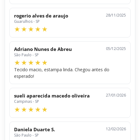
rogerio alves de araujo
28/11/2025
Guarulhos - SP
Adriano Nunes de Abreu
05/12/2025
São Paulo - SP
Tecido macio, estampa linda. Chegou antes do
esperado!
sueli aparecida macedo oliveira
27/01/2026
Campinas - SP
Daniela Duarte S.
12/02/2026
São Paulo - SP