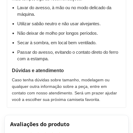
Lavar do avesso, à mão ou no modo delicado da
máquina.
Utilizar sabão neutro e não usar alvejantes.
Não deixar de molho por longos períodos.
Secar à sombra, em local bem ventilado.
Passar do avesso, evitando o contato direto do ferro
com a estampa.
Dúvidas e atendimento
Caso tenha dúvidas sobre tamanho, modelagem ou
qualquer outra informação sobre a peça, entre em
contato com nosso atendimento. Será um prazer ajudar
você a escolher sua próxima camiseta favorita.
Avaliações do produto