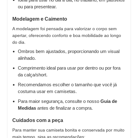
ou para presentear.
Modelagem e Caimento
A modelagem foi pensada para valorizar o corpo sem
apertar, oferecendo conforto e boa mobilidade ao longo
do dia.
Ombros bem ajustados, proporcionando um visual
alinhado.
Comprimento ideal para usar por dentro ou por fora
da calça/short.
Recomendamos escolher o tamanho que você já
costuma usar em camisetas.
Para maior segurança, consulte o nosso
Guia de
Medidas
antes de finalizar a compra.
Cuidados com a peça
Para manter sua camiseta bonita e conservada por muito
mais tempo, siga as recomendações: