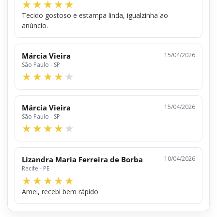
Tecido gostoso e estampa linda, igualzinha ao
anúncio.
Márcia Vieira
15/04/2026
São Paulo - SP
Márcia Vieira
15/04/2026
São Paulo - SP
Lizandra Maria Ferreira de Borba
10/04/2026
Recife - PE
Amei, recebi bem rápido.