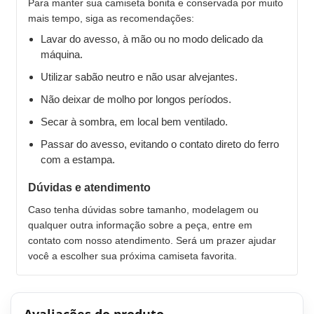
Para manter sua camiseta bonita e conservada por muito
mais tempo, siga as recomendações:
Lavar do avesso, à mão ou no modo delicado da
máquina.
Utilizar sabão neutro e não usar alvejantes.
Não deixar de molho por longos períodos.
Secar à sombra, em local bem ventilado.
Passar do avesso, evitando o contato direto do ferro
com a estampa.
Dúvidas e atendimento
Caso tenha dúvidas sobre tamanho, modelagem ou
qualquer outra informação sobre a peça, entre em
contato com nosso atendimento. Será um prazer ajudar
você a escolher sua próxima camiseta favorita.
Avaliações do produto