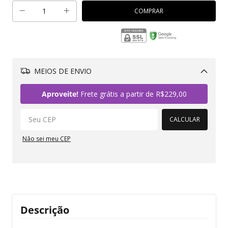
MEIOS DE ENVIO
Alterar CEP
Aproveite!
Frete grátis a partir de
R$229,00
CALCULAR
Não sei meu CEP
Descrição