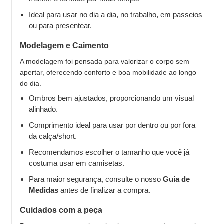
Ideal para usar no dia a dia, no trabalho, em passeios
ou para presentear.
Modelagem e Caimento
A modelagem foi pensada para valorizar o corpo sem
apertar, oferecendo conforto e boa mobilidade ao longo
do dia.
Ombros bem ajustados, proporcionando um visual
alinhado.
Comprimento ideal para usar por dentro ou por fora
da calça/short.
Recomendamos escolher o tamanho que você já
costuma usar em camisetas.
Para maior segurança, consulte o nosso
Guia de
Medidas
antes de finalizar a compra.
Cuidados com a peça