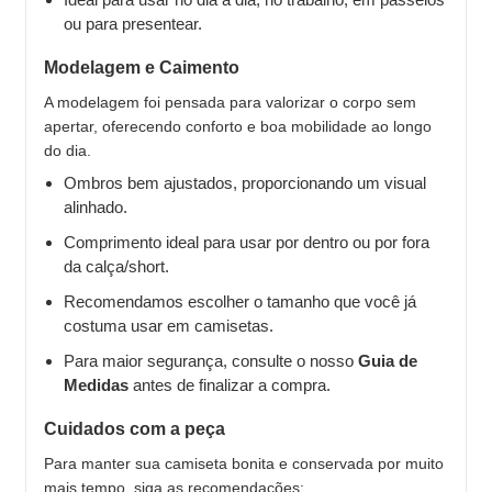
ou para presentear.
Modelagem e Caimento
A modelagem foi pensada para valorizar o corpo sem
apertar, oferecendo conforto e boa mobilidade ao longo
do dia.
Ombros bem ajustados, proporcionando um visual
alinhado.
Comprimento ideal para usar por dentro ou por fora
da calça/short.
Recomendamos escolher o tamanho que você já
costuma usar em camisetas.
Para maior segurança, consulte o nosso
Guia de
Medidas
antes de finalizar a compra.
Cuidados com a peça
Para manter sua camiseta bonita e conservada por muito
mais tempo, siga as recomendações: