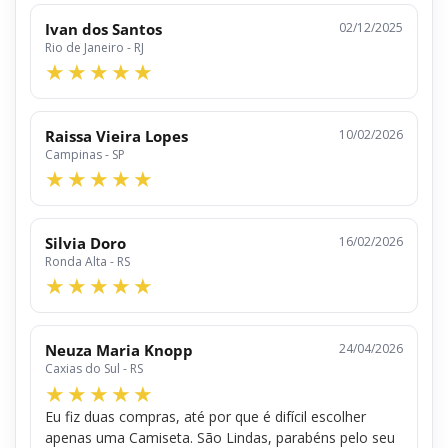
Ivan dos Santos
02/12/2025
Rio de Janeiro - RJ
Raissa Vieira Lopes
10/02/2026
Campinas - SP
Silvia Doro
16/02/2026
Ronda Alta - RS
Neuza Maria Knopp
24/04/2026
Caxias do Sul - RS
Eu fiz duas compras, até por que é difícil escolher
apenas uma Camiseta. São Lindas, parabéns pelo seu