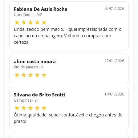
Fabiana De Assis Rocha
05/01/2026
Uberlândia - MG
Linda, tecido bem macio. Fiquei impressionada com o
capricho da embalagem. Voltarei a comprar com
certeza.
aline costa moura
27/01/2026
Rio de Janeiro - RJ
Silvana de Brito Scotti
14/01/2026
Campinas - SP
Ótima qualidade, super confortável e chegou antes do
prazo!