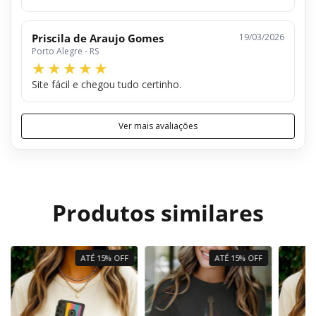
Priscila de Araujo Gomes
19/03/2026
Porto Alegre - RS
Site fácil e chegou tudo certinho.
Ver mais avaliações
Produtos similares
ATÉ 15% OFF
ATÉ 15% OFF