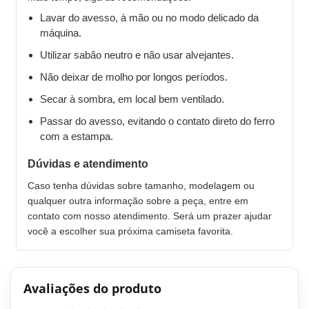
Lavar do avesso, à mão ou no modo delicado da
máquina.
Utilizar sabão neutro e não usar alvejantes.
Não deixar de molho por longos períodos.
Secar à sombra, em local bem ventilado.
Passar do avesso, evitando o contato direto do ferro
com a estampa.
Dúvidas e atendimento
Caso tenha dúvidas sobre tamanho, modelagem ou
qualquer outra informação sobre a peça, entre em
contato com nosso atendimento. Será um prazer ajudar
você a escolher sua próxima camiseta favorita.
Avaliações do produto