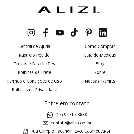
Central de Ajuda
Como Comprar
Rastreio Pedido
Guia de Medidas
Trocas e Devoluções
Blog
Políticas de Frete
Sobre
Termos e Condições de Uso
Nossas T-shirts
Políticas de Privacidade
Entre em contato
(17) 99715-8638
contato@alizi.com.br
Rua Olimpio Facundini 240, Catanduva-SP