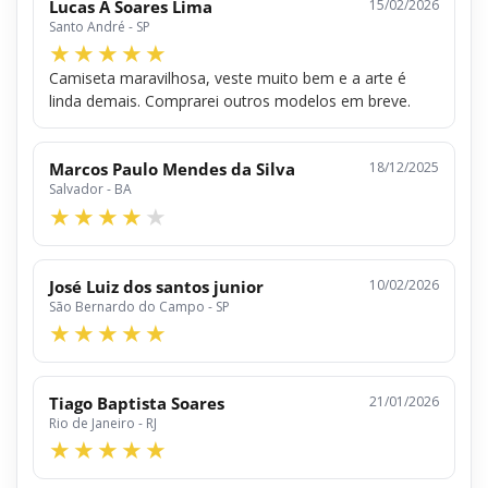
Lucas A Soares Lima
15/02/2026
Santo André - SP
Camiseta maravilhosa, veste muito bem e a arte é
linda demais. Comprarei outros modelos em breve.
Marcos Paulo Mendes da Silva
18/12/2025
Salvador - BA
José Luiz dos santos junior
10/02/2026
São Bernardo do Campo - SP
Tiago Baptista Soares
21/01/2026
Rio de Janeiro - RJ