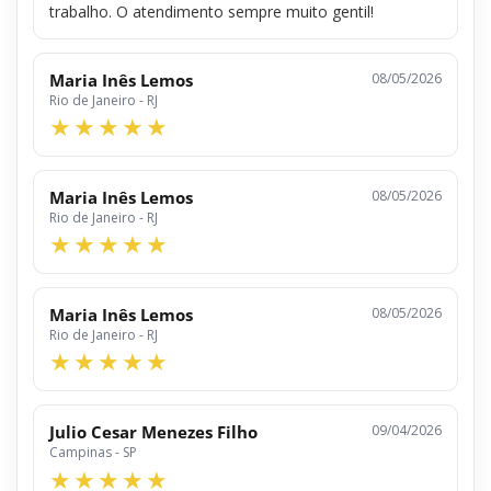
trabalho. O atendimento sempre muito gentil!
Maria Inês Lemos
08/05/2026
Rio de Janeiro - RJ
Maria Inês Lemos
08/05/2026
Rio de Janeiro - RJ
Maria Inês Lemos
08/05/2026
Rio de Janeiro - RJ
Julio Cesar Menezes Filho
09/04/2026
Campinas - SP