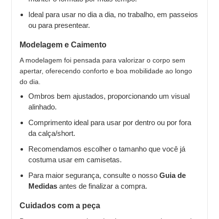
Ideal para usar no dia a dia, no trabalho, em passeios
ou para presentear.
Modelagem e Caimento
A modelagem foi pensada para valorizar o corpo sem
apertar, oferecendo conforto e boa mobilidade ao longo
do dia.
Ombros bem ajustados, proporcionando um visual
alinhado.
Comprimento ideal para usar por dentro ou por fora
da calça/short.
Recomendamos escolher o tamanho que você já
costuma usar em camisetas.
Para maior segurança, consulte o nosso
Guia de
Medidas
antes de finalizar a compra.
Cuidados com a peça