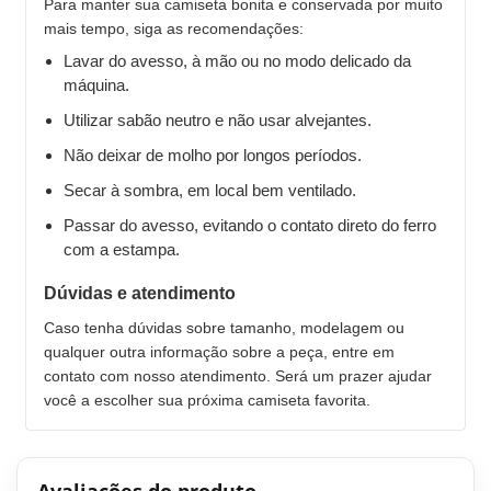
Para manter sua camiseta bonita e conservada por muito
mais tempo, siga as recomendações:
Lavar do avesso, à mão ou no modo delicado da
máquina.
Utilizar sabão neutro e não usar alvejantes.
Não deixar de molho por longos períodos.
Secar à sombra, em local bem ventilado.
Passar do avesso, evitando o contato direto do ferro
com a estampa.
Dúvidas e atendimento
Caso tenha dúvidas sobre tamanho, modelagem ou
qualquer outra informação sobre a peça, entre em
contato com nosso atendimento. Será um prazer ajudar
você a escolher sua próxima camiseta favorita.
Avaliações do produto