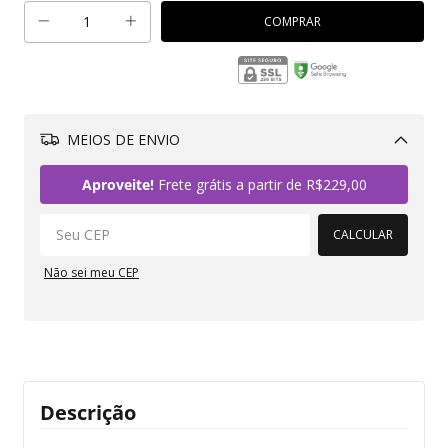
MEIOS DE ENVIO
Alterar CEP
Aproveite!
Frete grátis a partir de
R$229,00
CALCULAR
Não sei meu CEP
Descrição