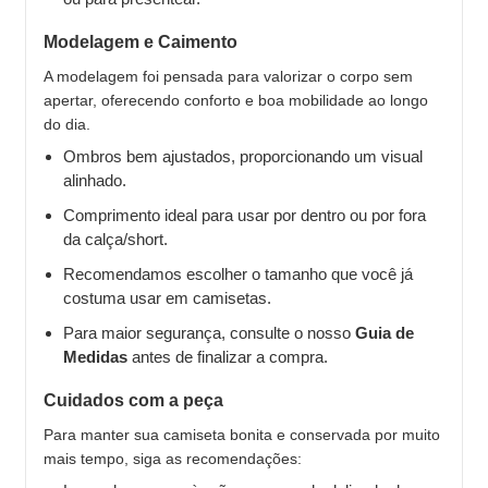
Modelagem e Caimento
A modelagem foi pensada para valorizar o corpo sem
apertar, oferecendo conforto e boa mobilidade ao longo
do dia.
Ombros bem ajustados, proporcionando um visual
alinhado.
Comprimento ideal para usar por dentro ou por fora
da calça/short.
Recomendamos escolher o tamanho que você já
costuma usar em camisetas.
Para maior segurança, consulte o nosso
Guia de
Medidas
antes de finalizar a compra.
Cuidados com a peça
Para manter sua camiseta bonita e conservada por muito
mais tempo, siga as recomendações: