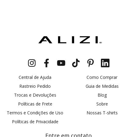
Central de Ajuda
Como Comprar
Rastreio Pedido
Guia de Medidas
Trocas e Devoluções
Blog
Políticas de Frete
Sobre
Termos e Condições de Uso
Nossas T-shirts
Políticas de Privacidade
Entre em contato