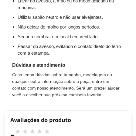
Lavar do avesso, à mão ou no modo delicado da
máquina.
Utilizar sabão neutro e não usar alvejantes.
Não deixar de molho por longos períodos.
Secar à sombra, em local bem ventilado.
Passar do avesso, evitando o contato direto do ferro
com a estampa.
Dúvidas e atendimento
Caso tenha dúvidas sobre tamanho, modelagem ou
qualquer outra informação sobre a peça, entre em
contato com nosso atendimento. Será um prazer ajudar
você a escolher sua próxima camiseta favorita.
Avaliações do produto
-