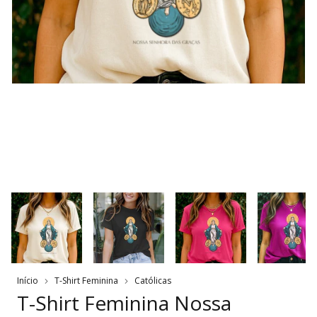
Início
T-Shirt Feminina
Católicas
T-Shirt Feminina Nossa