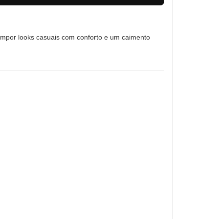
compor looks casuais com conforto e um caimento