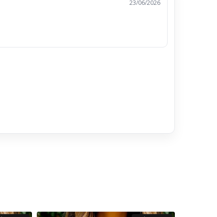
23/06/2026