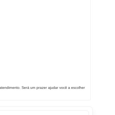
tendimento. Será um prazer ajudar você a escolher