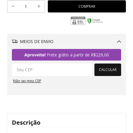
MEIOS DE ENVIO
Alterar CEP
Aproveite!
Frete grátis a partir de
R$229,00
CALCULAR
Não sei meu CEP
Descrição