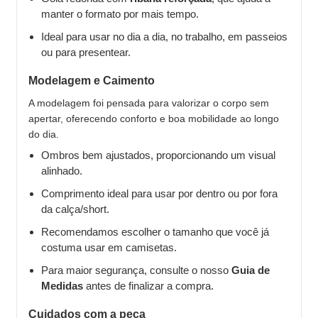
manter o formato por mais tempo.
Ideal para usar no dia a dia, no trabalho, em passeios
ou para presentear.
Modelagem e Caimento
A modelagem foi pensada para valorizar o corpo sem
apertar, oferecendo conforto e boa mobilidade ao longo
do dia.
Ombros bem ajustados, proporcionando um visual
alinhado.
Comprimento ideal para usar por dentro ou por fora
da calça/short.
Recomendamos escolher o tamanho que você já
costuma usar em camisetas.
Para maior segurança, consulte o nosso
Guia de
Medidas
antes de finalizar a compra.
Cuidados com a peça