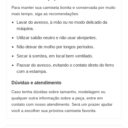
Para manter sua camiseta bonita e conservada por muito
mais tempo, siga as recomendações:
Lavar do avesso, à mão ou no modo delicado da
máquina.
Utilizar sabão neutro e não usar alvejantes.
Não deixar de molho por longos períodos.
Secar à sombra, em local bem ventilado.
Passar do avesso, evitando o contato direto do ferro
com a estampa.
Dúvidas e atendimento
Caso tenha dúvidas sobre tamanho, modelagem ou
qualquer outra informação sobre a peça, entre em
contato com nosso atendimento. Será um prazer ajudar
você a escolher sua próxima camiseta favorita.