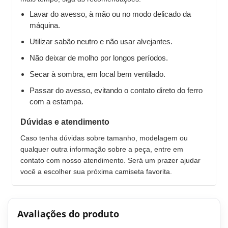
Lavar do avesso, à mão ou no modo delicado da
máquina.
Utilizar sabão neutro e não usar alvejantes.
Não deixar de molho por longos períodos.
Secar à sombra, em local bem ventilado.
Passar do avesso, evitando o contato direto do ferro
com a estampa.
Dúvidas e atendimento
Caso tenha dúvidas sobre tamanho, modelagem ou
qualquer outra informação sobre a peça, entre em
contato com nosso atendimento. Será um prazer ajudar
você a escolher sua próxima camiseta favorita.
Avaliações do produto