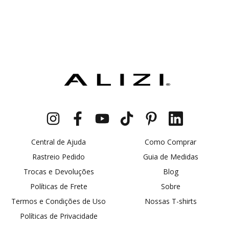
Central de Ajuda
Como Comprar
Rastreio Pedido
Guia de Medidas
Trocas e Devoluções
Blog
Políticas de Frete
Sobre
Termos e Condições de Uso
Nossas T-shirts
Políticas de Privacidade