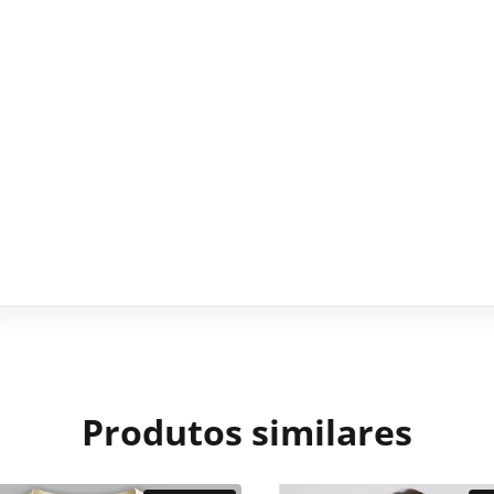
Produtos similares