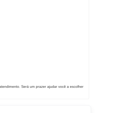
tendimento. Será um prazer ajudar você a escolher