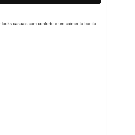
or looks casuais com conforto e um caimento bonito.