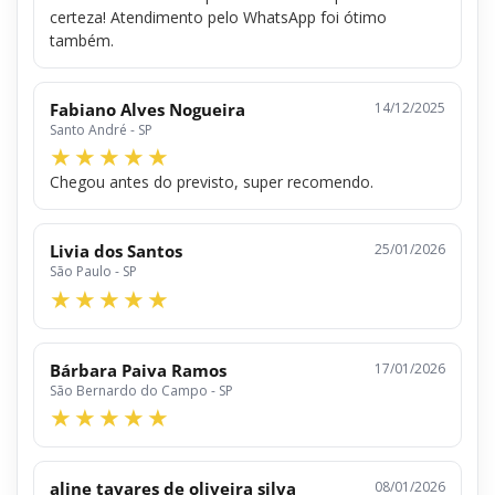
certeza! Atendimento pelo WhatsApp foi ótimo
também.
Fabiano Alves Nogueira
14/12/2025
Santo André - SP
Chegou antes do previsto, super recomendo.
Livia dos Santos
25/01/2026
São Paulo - SP
Bárbara Paiva Ramos
17/01/2026
São Bernardo do Campo - SP
aline tavares de oliveira silva
08/01/2026