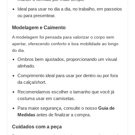
Ideal para usar no dia a dia, no trabalho, em passeios
ou para presentear.
Modelagem e Caimento
A modelagem foi pensada para valorizar o corpo sem
apertar, oferecendo conforto e boa mobilidade ao longo
do dia.
Ombros bem ajustados, proporcionando um visual
alinhado.
Comprimento ideal para usar por dentro ou por fora
da calça/short.
Recomendamos escolher o tamanho que você já
costuma usar em camisetas.
Para maior segurança, consulte o nosso
Guia de
Medidas
antes de finalizar a compra.
Cuidados com a peça