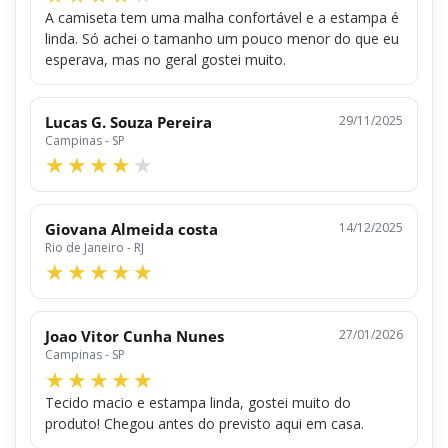
A camiseta tem uma malha confortável e a estampa é
linda. Só achei o tamanho um pouco menor do que eu
esperava, mas no geral gostei muito.
Lucas G. Souza Pereira
29/11/2025
Campinas - SP
Giovana Almeida costa
14/12/2025
Rio de Janeiro - RJ
Joao Vitor Cunha Nunes
27/01/2026
Campinas - SP
Tecido macio e estampa linda, gostei muito do
produto! Chegou antes do previsto aqui em casa.