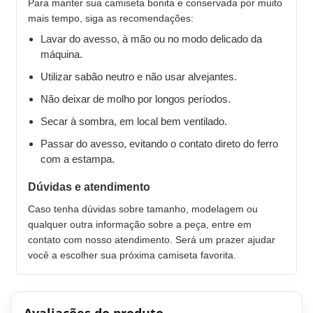
Para manter sua camiseta bonita e conservada por muito
mais tempo, siga as recomendações:
Lavar do avesso, à mão ou no modo delicado da
máquina.
Utilizar sabão neutro e não usar alvejantes.
Não deixar de molho por longos períodos.
Secar à sombra, em local bem ventilado.
Passar do avesso, evitando o contato direto do ferro
com a estampa.
Dúvidas e atendimento
Caso tenha dúvidas sobre tamanho, modelagem ou
qualquer outra informação sobre a peça, entre em
contato com nosso atendimento. Será um prazer ajudar
você a escolher sua próxima camiseta favorita.
Avaliações do produto