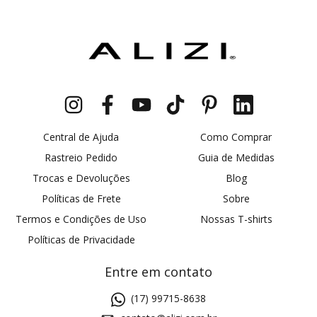
Central de Ajuda
Como Comprar
Rastreio Pedido
Guia de Medidas
Trocas e Devoluções
Blog
Políticas de Frete
Sobre
Termos e Condições de Uso
Nossas T-shirts
Políticas de Privacidade
Entre em contato
(17) 99715-8638