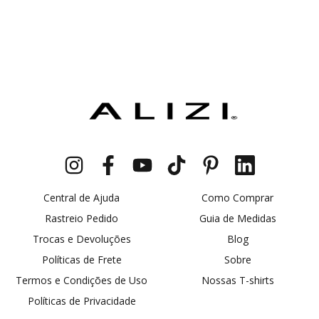
Central de Ajuda
Como Comprar
Rastreio Pedido
Guia de Medidas
Trocas e Devoluções
Blog
Políticas de Frete
Sobre
Termos e Condições de Uso
Nossas T-shirts
Políticas de Privacidade