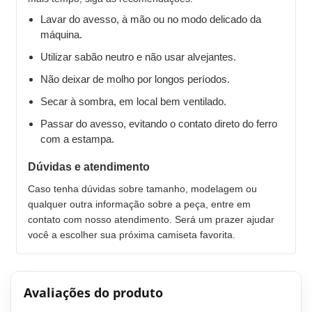
Lavar do avesso, à mão ou no modo delicado da
máquina.
Utilizar sabão neutro e não usar alvejantes.
Não deixar de molho por longos períodos.
Secar à sombra, em local bem ventilado.
Passar do avesso, evitando o contato direto do ferro
com a estampa.
Dúvidas e atendimento
Caso tenha dúvidas sobre tamanho, modelagem ou
qualquer outra informação sobre a peça, entre em
contato com nosso atendimento. Será um prazer ajudar
você a escolher sua próxima camiseta favorita.
Avaliações do produto