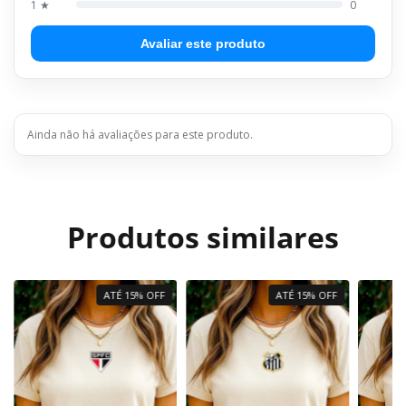
1 ★
0
Avaliar este produto
Ainda não há avaliações para este produto.
Produtos similares
ATÉ 15% OFF
ATÉ 15% OFF