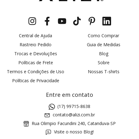
Central de Ajuda
Como Comprar
Rastreio Pedido
Guia de Medidas
Trocas e Devoluções
Blog
Políticas de Frete
Sobre
Termos e Condições de Uso
Nossas T-shirts
Políticas de Privacidade
Entre em contato
(17) 99715-8638
contato@alizi.com.br
Rua Olimpio Facundini 240, Catanduva-SP
Visite o nosso Blog!