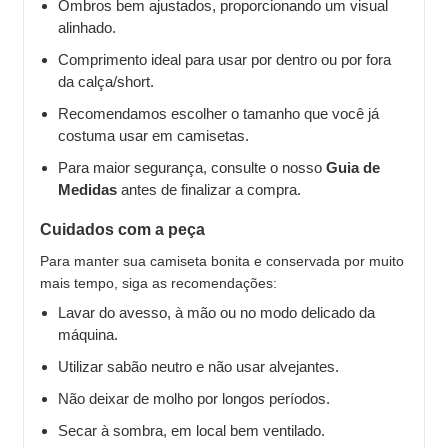
Ombros bem ajustados, proporcionando um visual
alinhado.
Comprimento ideal para usar por dentro ou por fora
da calça/short.
Recomendamos escolher o tamanho que você já
costuma usar em camisetas.
Para maior segurança, consulte o nosso
Guia de
Medidas
antes de finalizar a compra.
Cuidados com a peça
Para manter sua camiseta bonita e conservada por muito
mais tempo, siga as recomendações:
Lavar do avesso, à mão ou no modo delicado da
máquina.
Utilizar sabão neutro e não usar alvejantes.
Não deixar de molho por longos períodos.
Secar à sombra, em local bem ventilado.