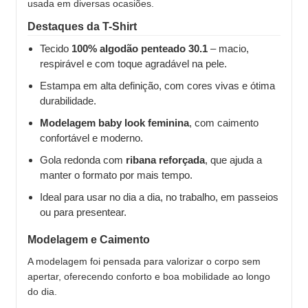
usada em diversas ocasiões.
Destaques da T-Shirt
Tecido
100% algodão penteado 30.1
– macio,
respirável e com toque agradável na pele.
Estampa em alta definição, com cores vivas e ótima
durabilidade.
Modelagem baby look feminina
, com caimento
confortável e moderno.
Gola redonda com
ribana reforçada
, que ajuda a
manter o formato por mais tempo.
Ideal para usar no dia a dia, no trabalho, em passeios
ou para presentear.
Modelagem e Caimento
A modelagem foi pensada para valorizar o corpo sem
apertar, oferecendo conforto e boa mobilidade ao longo
do dia.