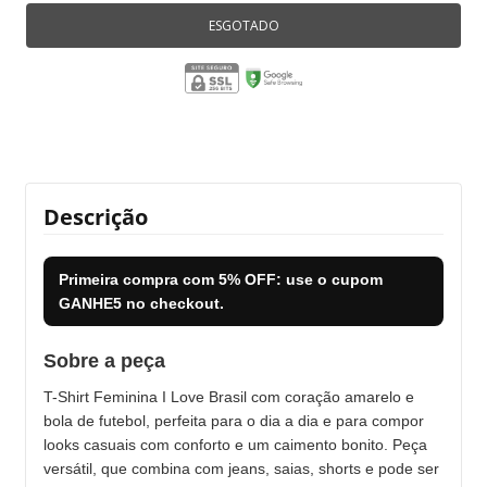
Descrição
Primeira compra com
5% OFF
: use o cupom
GANHE5
no checkout.
Sobre a peça
T-Shirt Feminina I Love Brasil com coração amarelo e
bola de futebol, perfeita para o dia a dia e para compor
looks casuais com conforto e um caimento bonito. Peça
versátil, que combina com jeans, saias, shorts e pode ser