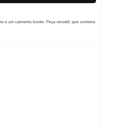
rto e um caimento bonito. Peça versátil, que combina