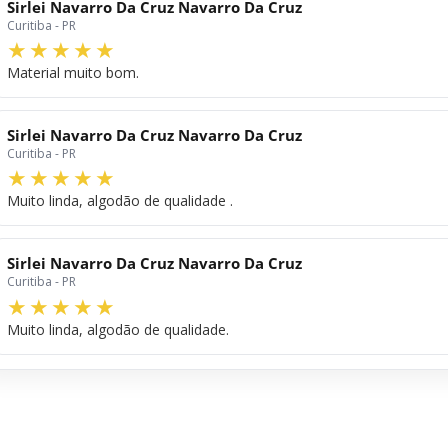
Sirlei Navarro Da Cruz Navarro Da Cruz
Curitiba - PR
Material muito bom.
Sirlei Navarro Da Cruz Navarro Da Cruz
Curitiba - PR
Muito linda, algodão de qualidade .
Sirlei Navarro Da Cruz Navarro Da Cruz
Curitiba - PR
Muito linda, algodão de qualidade.