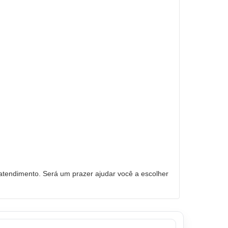
tendimento. Será um prazer ajudar você a escolher