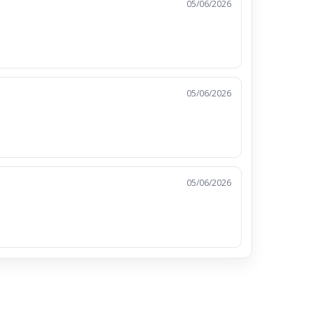
05/06/2026
05/06/2026
05/06/2026