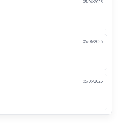
05/06/2026
05/06/2026
05/06/2026