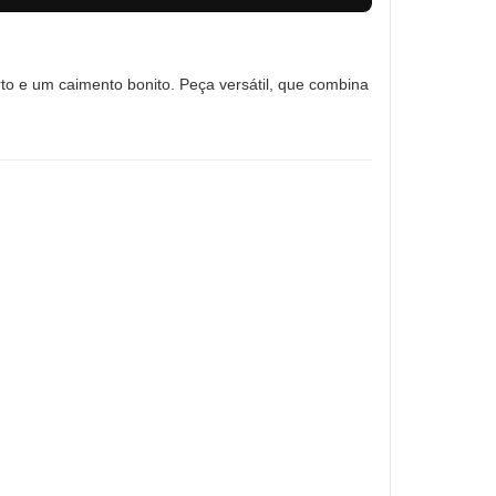
rto e um caimento bonito. Peça versátil, que combina