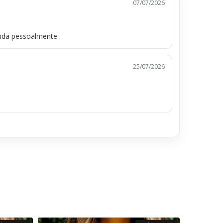
07/07/2026
inda pessoalmente
25/07/2026