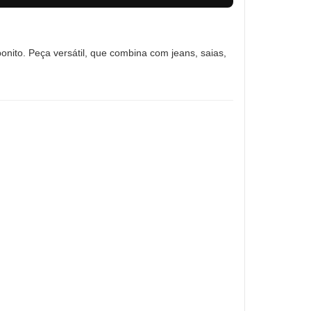
onito. Peça versátil, que combina com jeans, saias,