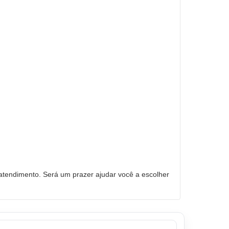
tendimento. Será um prazer ajudar você a escolher