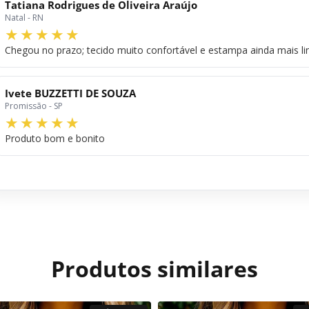
Tatiana Rodrigues de Oliveira Araújo
Natal - RN
Chegou no prazo; tecido muito confortável e estampa ainda mais l
Ivete BUZZETTI DE SOUZA
Promissão - SP
Produto bom e bonito
Produtos similares