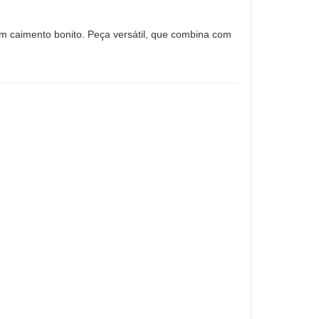
um caimento bonito. Peça versátil, que combina com