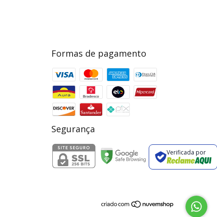
Formas de pagamento
Segurança
Verificada por