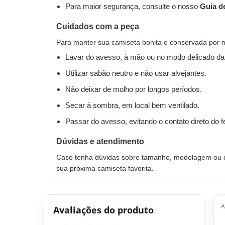
Para maior segurança, consulte o nosso
Guia d
Cuidados com a peça
Para manter sua camiseta bonita e conservada por 
Lavar do avesso, à mão ou no modo delicado da
Utilizar sabão neutro e não usar alvejantes.
Não deixar de molho por longos períodos.
Secar à sombra, em local bem ventilado.
Passar do avesso, evitando o contato direto do 
Dúvidas e atendimento
Caso tenha dúvidas sobre tamanho, modelagem ou qu
sua próxima camiseta favorita.
A
Avaliações do produto