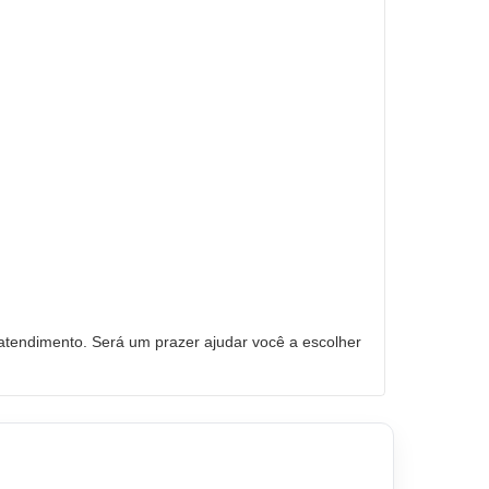
tendimento. Será um prazer ajudar você a escolher