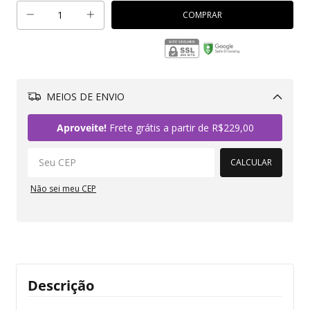
MEIOS DE ENVIO
Alterar CEP
Aproveite!
Frete grátis a partir de
R$229,00
CALCULAR
Não sei meu CEP
Descrição