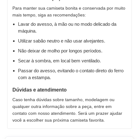
Para manter sua camiseta bonita e conservada por muito
mais tempo, siga as recomendações:
Lavar do avesso, à mão ou no modo delicado da
máquina.
Utilizar sabão neutro e não usar alvejantes.
Não deixar de molho por longos períodos.
Secar à sombra, em local bem ventilado.
Passar do avesso, evitando o contato direto do ferro
com a estampa.
Dúvidas e atendimento
Caso tenha dúvidas sobre tamanho, modelagem ou
qualquer outra informação sobre a peça, entre em
contato com nosso atendimento. Será um prazer ajudar
você a escolher sua próxima camiseta favorita.