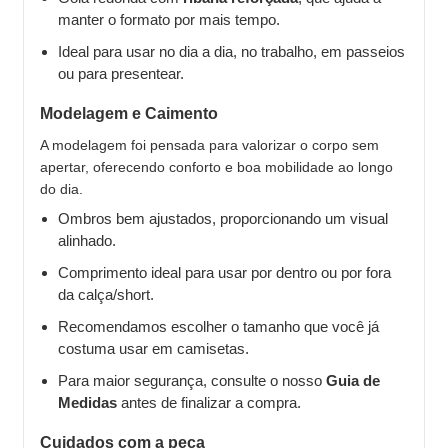
manter o formato por mais tempo.
Ideal para usar no dia a dia, no trabalho, em passeios
ou para presentear.
Modelagem e Caimento
A modelagem foi pensada para valorizar o corpo sem
apertar, oferecendo conforto e boa mobilidade ao longo
do dia.
Ombros bem ajustados, proporcionando um visual
alinhado.
Comprimento ideal para usar por dentro ou por fora
da calça/short.
Recomendamos escolher o tamanho que você já
costuma usar em camisetas.
Para maior segurança, consulte o nosso
Guia de
Medidas
antes de finalizar a compra.
Cuidados com a peça