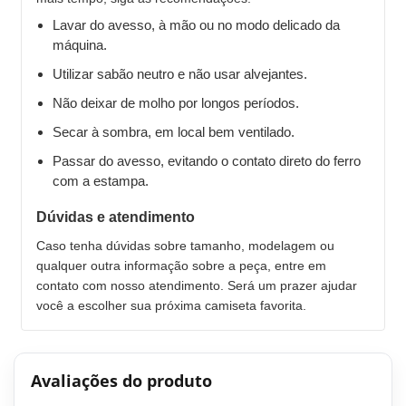
Lavar do avesso, à mão ou no modo delicado da
máquina.
Utilizar sabão neutro e não usar alvejantes.
Não deixar de molho por longos períodos.
Secar à sombra, em local bem ventilado.
Passar do avesso, evitando o contato direto do ferro
com a estampa.
Dúvidas e atendimento
Caso tenha dúvidas sobre tamanho, modelagem ou
qualquer outra informação sobre a peça, entre em
contato com nosso atendimento. Será um prazer ajudar
você a escolher sua próxima camiseta favorita.
Avaliações do produto