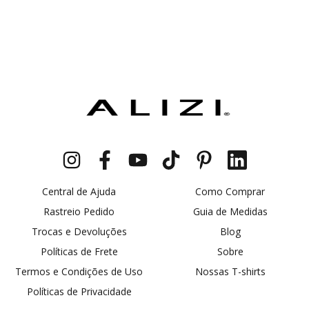
Central de Ajuda
Como Comprar
Rastreio Pedido
Guia de Medidas
Trocas e Devoluções
Blog
Políticas de Frete
Sobre
Termos e Condições de Uso
Nossas T-shirts
Políticas de Privacidade