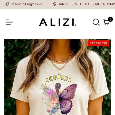
Desconto Progressivo
GANHE5 - 5% OFF NA PRIMEIRA COMPRA
0
ATÉ 15% OFF