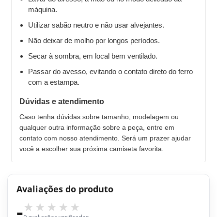
máquina.
Utilizar sabão neutro e não usar alvejantes.
Não deixar de molho por longos períodos.
Secar à sombra, em local bem ventilado.
Passar do avesso, evitando o contato direto do ferro
com a estampa.
Dúvidas e atendimento
Caso tenha dúvidas sobre tamanho, modelagem ou
qualquer outra informação sobre a peça, entre em
contato com nosso atendimento. Será um prazer ajudar
você a escolher sua próxima camiseta favorita.
Avaliações do produto
-