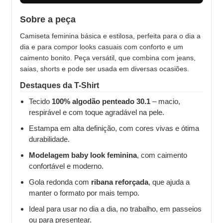
Sobre a peça
Camiseta feminina básica e estilosa, perfeita para o dia a
dia e para compor looks casuais com conforto e um
caimento bonito. Peça versátil, que combina com jeans,
saias, shorts e pode ser usada em diversas ocasiões.
Destaques da T-Shirt
Tecido
100% algodão penteado 30.1
– macio,
respirável e com toque agradável na pele.
Estampa em alta definição, com cores vivas e ótima
durabilidade.
Modelagem baby look feminina
, com caimento
confortável e moderno.
Gola redonda com
ribana reforçada
, que ajuda a
manter o formato por mais tempo.
Ideal para usar no dia a dia, no trabalho, em passeios
ou para presentear.