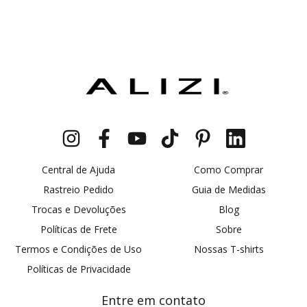
Central de Ajuda
Como Comprar
Rastreio Pedido
Guia de Medidas
Trocas e Devoluções
Blog
Políticas de Frete
Sobre
Termos e Condições de Uso
Nossas T-shirts
Políticas de Privacidade
Entre em contato