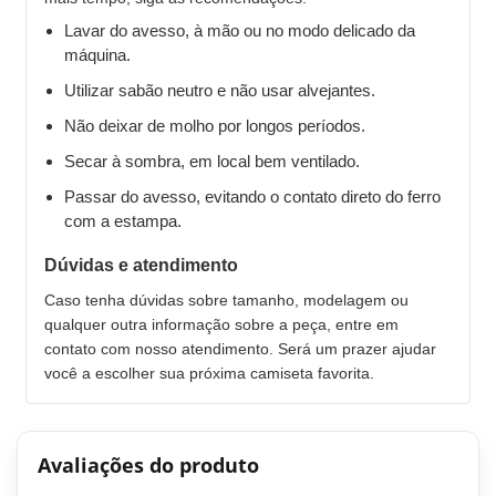
Lavar do avesso, à mão ou no modo delicado da
máquina.
Utilizar sabão neutro e não usar alvejantes.
Não deixar de molho por longos períodos.
Secar à sombra, em local bem ventilado.
Passar do avesso, evitando o contato direto do ferro
com a estampa.
Dúvidas e atendimento
Caso tenha dúvidas sobre tamanho, modelagem ou
qualquer outra informação sobre a peça, entre em
contato com nosso atendimento. Será um prazer ajudar
você a escolher sua próxima camiseta favorita.
Avaliações do produto