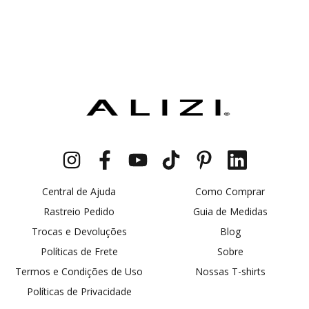
Central de Ajuda
Como Comprar
Rastreio Pedido
Guia de Medidas
Trocas e Devoluções
Blog
Políticas de Frete
Sobre
Termos e Condições de Uso
Nossas T-shirts
Políticas de Privacidade