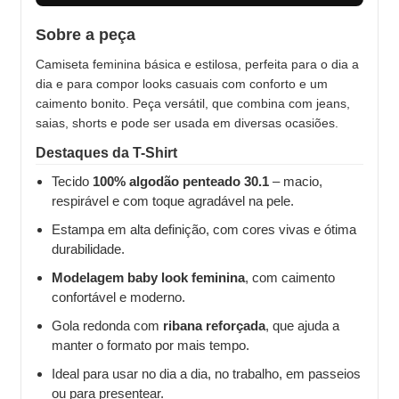
Sobre a peça
Camiseta feminina básica e estilosa, perfeita para o dia a
dia e para compor looks casuais com conforto e um
caimento bonito. Peça versátil, que combina com jeans,
saias, shorts e pode ser usada em diversas ocasiões.
Destaques da T-Shirt
Tecido
100% algodão penteado 30.1
– macio,
respirável e com toque agradável na pele.
Estampa em alta definição, com cores vivas e ótima
durabilidade.
Modelagem baby look feminina
, com caimento
confortável e moderno.
Gola redonda com
ribana reforçada
, que ajuda a
manter o formato por mais tempo.
Ideal para usar no dia a dia, no trabalho, em passeios
ou para presentear.