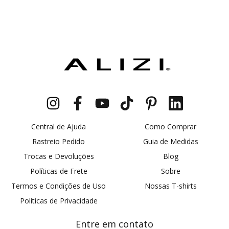
Central de Ajuda
Como Comprar
Rastreio Pedido
Guia de Medidas
Trocas e Devoluções
Blog
Políticas de Frete
Sobre
Termos e Condições de Uso
Nossas T-shirts
Políticas de Privacidade
Entre em contato