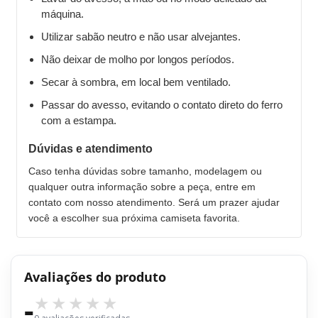
máquina.
Utilizar sabão neutro e não usar alvejantes.
Não deixar de molho por longos períodos.
Secar à sombra, em local bem ventilado.
Passar do avesso, evitando o contato direto do ferro
com a estampa.
Dúvidas e atendimento
Caso tenha dúvidas sobre tamanho, modelagem ou
qualquer outra informação sobre a peça, entre em
contato com nosso atendimento. Será um prazer ajudar
você a escolher sua próxima camiseta favorita.
Avaliações do produto
-