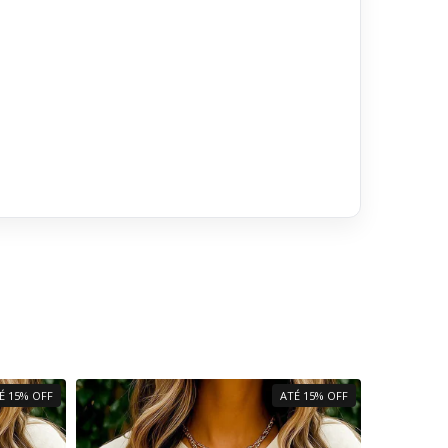
É 15% OFF
ATÉ 15% OFF