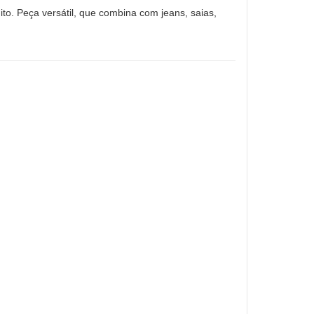
ito. Peça versátil, que combina com jeans, saias,