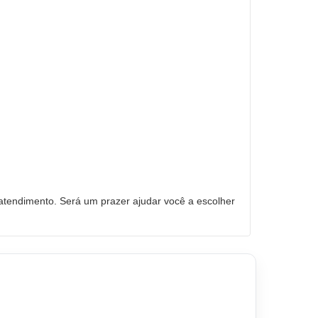
tendimento. Será um prazer ajudar você a escolher