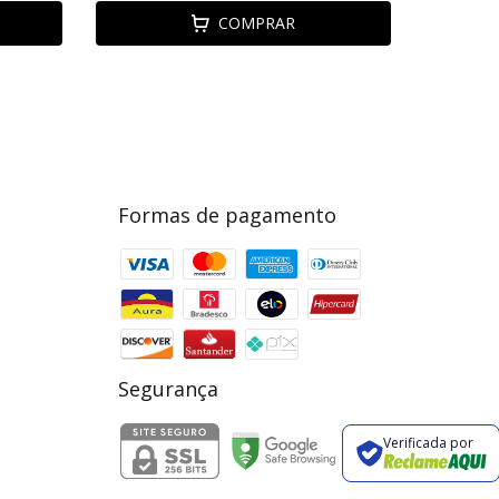
COMPRAR
Formas de pagamento
Segurança
Verificada por