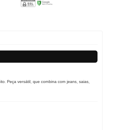
ito. Peça versátil, que combina com jeans, saias,