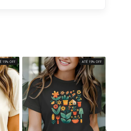
É 15% OFF
ATÉ 15% OFF