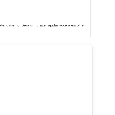
tendimento. Será um prazer ajudar você a escolher