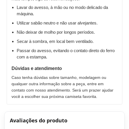
Lavar do avesso, à mão ou no modo delicado da
máquina.
Utilizar sabão neutro e não usar alvejantes.
Não deixar de molho por longos períodos.
Secar à sombra, em local bem ventilado.
Passar do avesso, evitando o contato direto do ferro
com a estampa.
Dúvidas e atendimento
Caso tenha dúvidas sobre tamanho, modelagem ou
qualquer outra informação sobre a peça, entre em
contato com nosso atendimento. Será um prazer ajudar
você a escolher sua próxima camiseta favorita.
Avaliações do produto