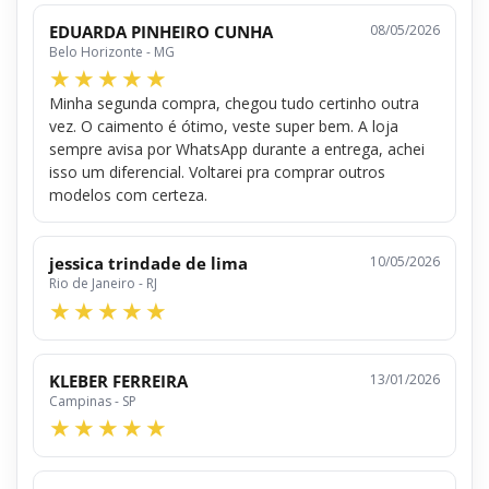
EDUARDA PINHEIRO CUNHA
08/05/2026
Belo Horizonte - MG
Minha segunda compra, chegou tudo certinho outra
vez. O caimento é ótimo, veste super bem. A loja
sempre avisa por WhatsApp durante a entrega, achei
isso um diferencial. Voltarei pra comprar outros
modelos com certeza.
jessica trindade de lima
10/05/2026
Rio de Janeiro - RJ
KLEBER FERREIRA
13/01/2026
Campinas - SP