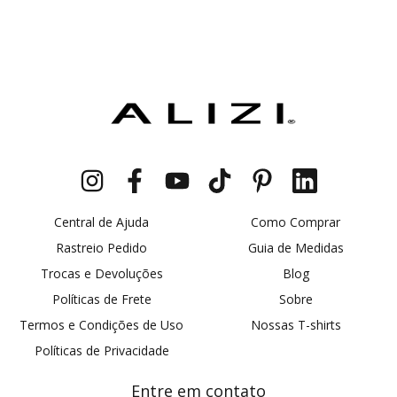
Central de Ajuda
Como Comprar
Rastreio Pedido
Guia de Medidas
Trocas e Devoluções
Blog
Políticas de Frete
Sobre
Termos e Condições de Uso
Nossas T-shirts
Políticas de Privacidade
Entre em contato