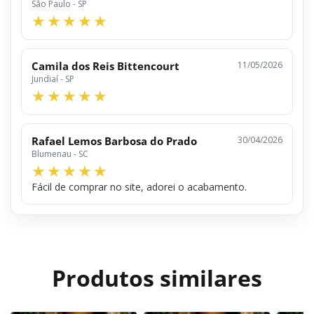
São Paulo - SP
Camila dos Reis Bittencourt
11/05/2026
Jundiaí - SP
Rafael Lemos Barbosa do Prado
30/04/2026
Blumenau - SC
Fácil de comprar no site, adorei o acabamento.
Produtos similares