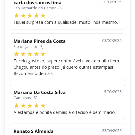
carla dos santos lima
10/12/2025
São Bernardo do Campo - SP
Fiquei surpresa com a qualidade, muito linda mesmo.
Mariana Pires da Costa
03/02/2026
Rio de Janeiro - RJ
Tecido gostoso, super confortável e veste muito bem.
Chegou antes do prazo. Já quero outras estampas!
Recomendo demais.
Mariana Da Costa Silva
15/03/2026
Campinas - SP
A estampa é bonita demais e o tecido é bem macio.
Renato S Almeida
23/04/2026