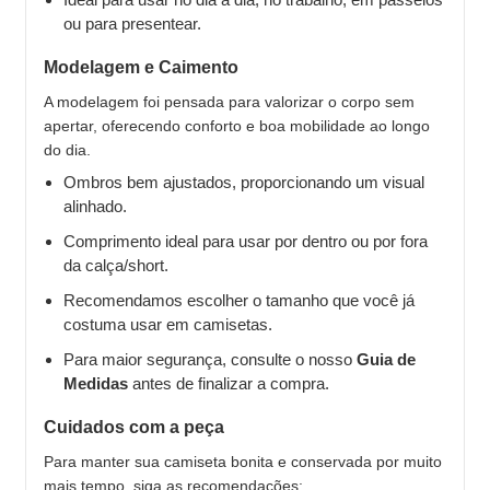
ou para presentear.
Modelagem e Caimento
A modelagem foi pensada para valorizar o corpo sem
apertar, oferecendo conforto e boa mobilidade ao longo
do dia.
Ombros bem ajustados, proporcionando um visual
alinhado.
Comprimento ideal para usar por dentro ou por fora
da calça/short.
Recomendamos escolher o tamanho que você já
costuma usar em camisetas.
Para maior segurança, consulte o nosso
Guia de
Medidas
antes de finalizar a compra.
Cuidados com a peça
Para manter sua camiseta bonita e conservada por muito
mais tempo, siga as recomendações: