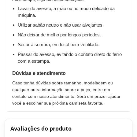
Lavar do avesso, à mão ou no modo delicado da
máquina.
Utilizar sabão neutro e não usar alvejantes.
Não deixar de molho por longos períodos.
Secar à sombra, em local bem ventilado.
Passar do avesso, evitando o contato direto do ferro
com a estampa.
Dúvidas e atendimento
Caso tenha dúvidas sobre tamanho, modelagem ou
qualquer outra informação sobre a peça, entre em
contato com nosso atendimento. Será um prazer ajudar
você a escolher sua próxima camiseta favorita.
Avaliações do produto