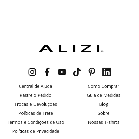
Central de Ajuda
Como Comprar
Rastreio Pedido
Guia de Medidas
Trocas e Devoluções
Blog
Políticas de Frete
Sobre
Termos e Condições de Uso
Nossas T-shirts
Políticas de Privacidade