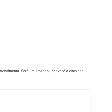
tendimento. Será um prazer ajudar você a escolher