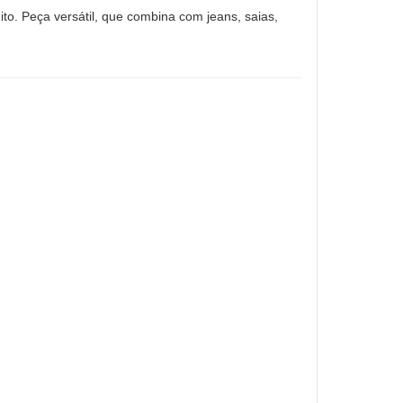
ito. Peça versátil, que combina com jeans, saias,