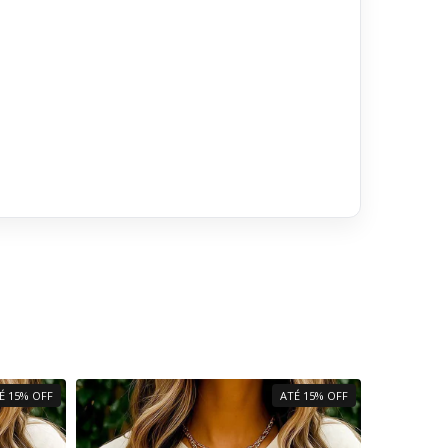
É 15% OFF
ATÉ 15% OFF