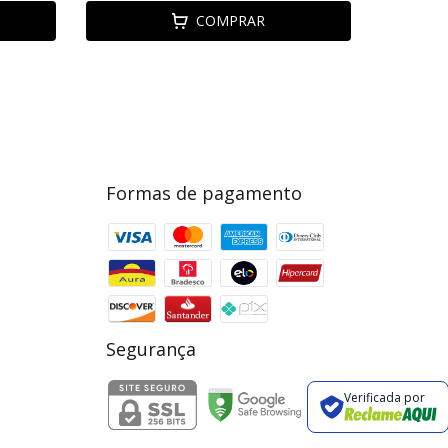
COMPRAR
Formas de pagamento
Segurança
Verificada por