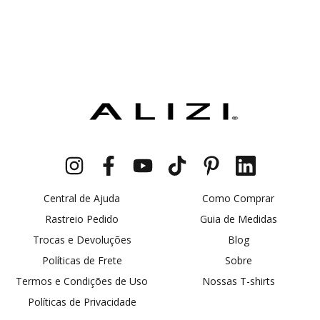
Central de Ajuda
Como Comprar
Rastreio Pedido
Guia de Medidas
Trocas e Devoluções
Blog
Políticas de Frete
Sobre
Termos e Condições de Uso
Nossas T-shirts
Políticas de Privacidade