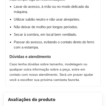
Lavar do avesso, à mão ou no modo delicado da
máquina.
Utilizar sabão neutro e não usar alvejantes.
Não deixar de molho por longos períodos.
Secar à sombra, em local bem ventilado.
Passar do avesso, evitando o contato direto do ferro
com a estampa.
Dúvidas e atendimento
Caso tenha dúvidas sobre tamanho, modelagem ou
qualquer outra informação sobre a peça, entre em
contato com nosso atendimento. Será um prazer ajudar
você a escolher sua próxima camiseta favorita.
Avaliações do produto