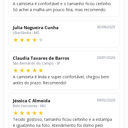
A camiseta é confortável e o tamanho ficou certinho.
Só achei a malha um pouco fina, mas recomendo.
Julia Nogueira Cunha
05/09/2025
Uberlândia - MG
Claudia Tavares de Barros
20/01/2026
São Bernardo do Campo - SP
A camiseta é linda e super confortável, chegou bem
antes do prazo. Recomendo!
Jéssica C Almeida
09/02/2026
Belo Horizonte - MG
Tecido gostoso, tamanho ficou certinho e a estampa
é igualzinho na foto. Atendimento foi ótimo pelo