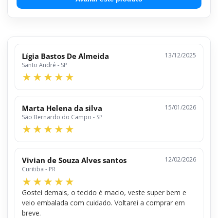
Lígia Bastos De Almeida
13/12/2025
Santo André - SP
Marta Helena da silva
15/01/2026
São Bernardo do Campo - SP
Vivian de Souza Alves santos
12/02/2026
Curitiba - PR
Gostei demais, o tecido é macio, veste super bem e
veio embalada com cuidado. Voltarei a comprar em
breve.