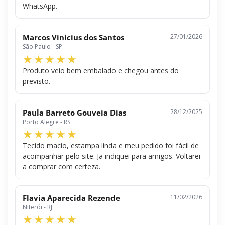
WhatsApp.
Marcos Vinicius dos Santos
27/01/2026
São Paulo - SP
Produto veio bem embalado e chegou antes do
previsto.
Paula Barreto Gouveia Dias
28/12/2025
Porto Alegre - RS
Tecido macio, estampa linda e meu pedido foi fácil de
acompanhar pelo site. Ja indiquei para amigos. Voltarei
a comprar com certeza.
Flavia Aparecida Rezende
11/02/2026
Niterói - RJ