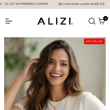
 OFF NA PRIMEIRA COMPRA
Frete Grátis a partir de R$ 229
0
ATÉ 15% OFF