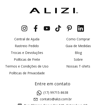
Central de Ajuda
Como Comprar
Rastreio Pedido
Guia de Medidas
Trocas e Devoluções
Blog
Políticas de Frete
Sobre
Termos e Condições de Uso
Nossas T-shirts
Políticas de Privacidade
Entre em contato
(17) 99715-8638
contato@alizi.com.br