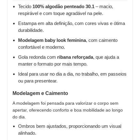
Tecido
100% algodão penteado 30.1
– macio,
respirável e com toque agradável na pele.
Estampa em alta definição, com cores vivas e ótima
durabilidade.
Modelagem baby look feminina
, com caimento
confortável e moderno.
Gola redonda com
ribana reforçada
, que ajuda a
manter o formato por mais tempo.
Ideal para usar no dia a dia, no trabalho, em passeios
ou para presentear.
Modelagem e Caimento
A modelagem foi pensada para valorizar o corpo sem
apertar, oferecendo conforto e boa mobilidade ao longo
do dia.
Ombros bem ajustados, proporcionando um visual
alinhado.