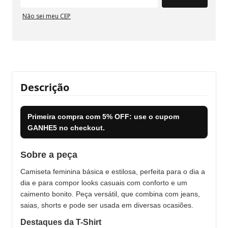
Não sei meu CEP
Descrição
Primeira compra com
5% OFF
: use o cupom
GANHE5
no checkout.
Sobre a peça
Camiseta feminina básica e estilosa, perfeita para o dia a
dia e para compor looks casuais com conforto e um
caimento bonito. Peça versátil, que combina com jeans,
saias, shorts e pode ser usada em diversas ocasiões.
Destaques da T-Shirt