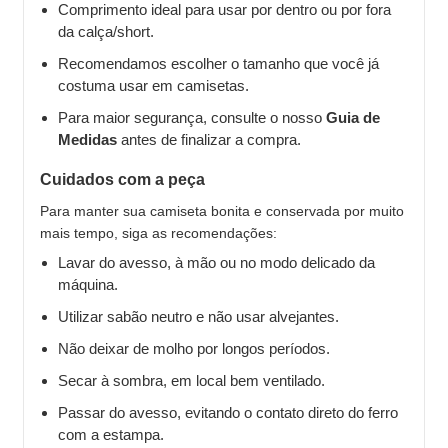
Comprimento ideal para usar por dentro ou por fora
da calça/short.
Recomendamos escolher o tamanho que você já
costuma usar em camisetas.
Para maior segurança, consulte o nosso
Guia de
Medidas
antes de finalizar a compra.
Cuidados com a peça
Para manter sua camiseta bonita e conservada por muito
mais tempo, siga as recomendações:
Lavar do avesso, à mão ou no modo delicado da
máquina.
Utilizar sabão neutro e não usar alvejantes.
Não deixar de molho por longos períodos.
Secar à sombra, em local bem ventilado.
Passar do avesso, evitando o contato direto do ferro
com a estampa.