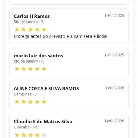
Carlos H Ramos
19/11/2025
Rio de Janeiro - RJ
Entrega antes do previsto e a camiseta é linda!
mario luiz dos santos
18/12/2025
Rio de Janeiro - RJ
ALINE COSTA E SILVA RAMOS
06/02/2026
Campinas - SP
Claudio E de Mattos Silva
14/01/2026
Uberaba - MG