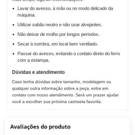
Lavar do avesso, à mão ou no modo delicado da
máquina.
Utilizar sabão neutro e não usar alvejantes.
Não deixar de molho por longos períodos.
Secar à sombra, em local bem ventilado.
Passar do avesso, evitando o contato direto do ferro
com a estampa.
Dúvidas e atendimento
Caso tenha dúvidas sobre tamanho, modelagem ou
qualquer outra informação sobre a peça, entre em
contato com nosso atendimento. Será um prazer ajudar
você a escolher sua próxima camiseta favorita.
Avaliações do produto