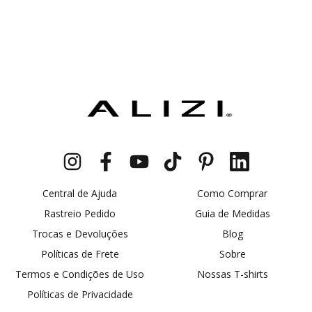
Central de Ajuda
Como Comprar
Rastreio Pedido
Guia de Medidas
Trocas e Devoluções
Blog
Políticas de Frete
Sobre
Termos e Condições de Uso
Nossas T-shirts
Políticas de Privacidade