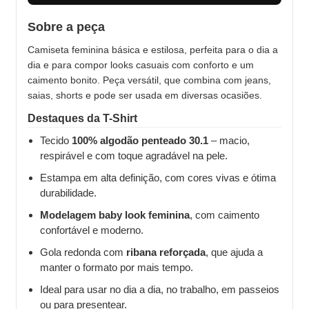
Sobre a peça
Camiseta feminina básica e estilosa, perfeita para o dia a
dia e para compor looks casuais com conforto e um
caimento bonito. Peça versátil, que combina com jeans,
saias, shorts e pode ser usada em diversas ocasiões.
Destaques da T-Shirt
Tecido
100% algodão penteado 30.1
– macio,
respirável e com toque agradável na pele.
Estampa em alta definição, com cores vivas e ótima
durabilidade.
Modelagem baby look feminina
, com caimento
confortável e moderno.
Gola redonda com
ribana reforçada
, que ajuda a
manter o formato por mais tempo.
Ideal para usar no dia a dia, no trabalho, em passeios
ou para presentear.