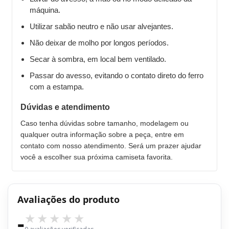
máquina.
Utilizar sabão neutro e não usar alvejantes.
Não deixar de molho por longos períodos.
Secar à sombra, em local bem ventilado.
Passar do avesso, evitando o contato direto do ferro
com a estampa.
Dúvidas e atendimento
Caso tenha dúvidas sobre tamanho, modelagem ou
qualquer outra informação sobre a peça, entre em
contato com nosso atendimento. Será um prazer ajudar
você a escolher sua próxima camiseta favorita.
Avaliações do produto
-