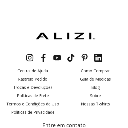
Central de Ajuda
Como Comprar
Rastreio Pedido
Guia de Medidas
Trocas e Devoluções
Blog
Políticas de Frete
Sobre
Termos e Condições de Uso
Nossas T-shirts
Políticas de Privacidade
Entre em contato