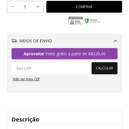
MEIOS DE ENVIO
Alterar CEP
Aproveite!
Frete grátis a partir de
R$229,00
CALCULAR
Não sei meu CEP
Descrição