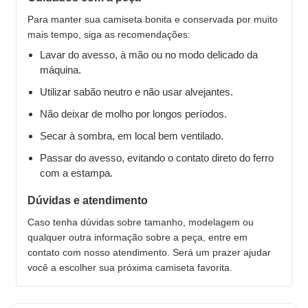
Para manter sua camiseta bonita e conservada por muito
mais tempo, siga as recomendações:
Lavar do avesso, à mão ou no modo delicado da
máquina.
Utilizar sabão neutro e não usar alvejantes.
Não deixar de molho por longos períodos.
Secar à sombra, em local bem ventilado.
Passar do avesso, evitando o contato direto do ferro
com a estampa.
Dúvidas e atendimento
Caso tenha dúvidas sobre tamanho, modelagem ou
qualquer outra informação sobre a peça, entre em
contato com nosso atendimento. Será um prazer ajudar
você a escolher sua próxima camiseta favorita.