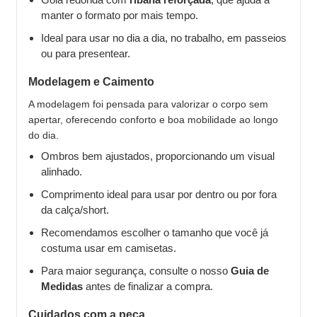
manter o formato por mais tempo.
Ideal para usar no dia a dia, no trabalho, em passeios
ou para presentear.
Modelagem e Caimento
A modelagem foi pensada para valorizar o corpo sem
apertar, oferecendo conforto e boa mobilidade ao longo
do dia.
Ombros bem ajustados, proporcionando um visual
alinhado.
Comprimento ideal para usar por dentro ou por fora
da calça/short.
Recomendamos escolher o tamanho que você já
costuma usar em camisetas.
Para maior segurança, consulte o nosso
Guia de
Medidas
antes de finalizar a compra.
Cuidados com a peça