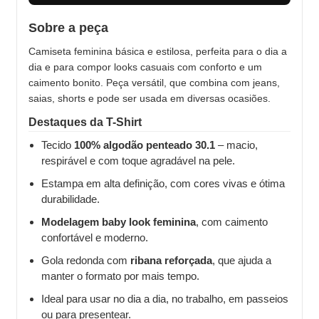
Sobre a peça
Camiseta feminina básica e estilosa, perfeita para o dia a
dia e para compor looks casuais com conforto e um
caimento bonito. Peça versátil, que combina com jeans,
saias, shorts e pode ser usada em diversas ocasiões.
Destaques da T-Shirt
Tecido
100% algodão penteado 30.1
– macio,
respirável e com toque agradável na pele.
Estampa em alta definição, com cores vivas e ótima
durabilidade.
Modelagem baby look feminina
, com caimento
confortável e moderno.
Gola redonda com
ribana reforçada
, que ajuda a
manter o formato por mais tempo.
Ideal para usar no dia a dia, no trabalho, em passeios
ou para presentear.