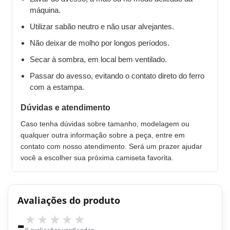
máquina.
Utilizar sabão neutro e não usar alvejantes.
Não deixar de molho por longos períodos.
Secar à sombra, em local bem ventilado.
Passar do avesso, evitando o contato direto do ferro
com a estampa.
Dúvidas e atendimento
Caso tenha dúvidas sobre tamanho, modelagem ou
qualquer outra informação sobre a peça, entre em
contato com nosso atendimento. Será um prazer ajudar
você a escolher sua próxima camiseta favorita.
Avaliações do produto
-