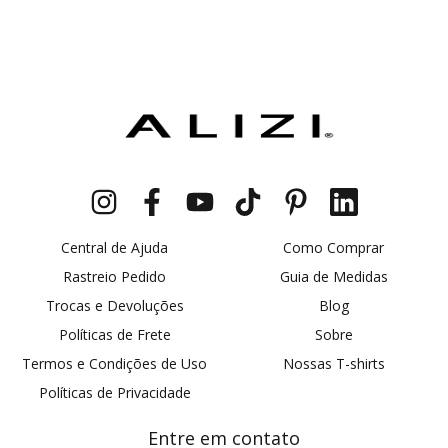
Central de Ajuda
Como Comprar
Rastreio Pedido
Guia de Medidas
Trocas e Devoluções
Blog
Políticas de Frete
Sobre
Termos e Condições de Uso
Nossas T-shirts
Políticas de Privacidade
Entre em contato